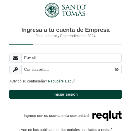
Ingresa a tu cuenta de Empresa
Feria Laboral y Emprendimiento 2024
¿Olvidó su contraseña?
Recupérela aquí
Iniciar sesión
Ingrese con su cuenta en la comunidad
¿Aún no has publicado en los portales asociados a
reqlut
?