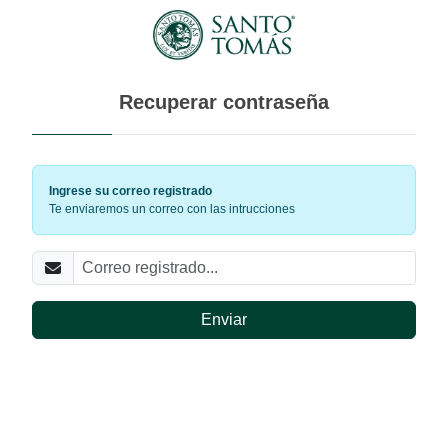
Recuperar contraseña
Ingrese su correo registrado
Te enviaremos un correo con las intrucciones
Enviar