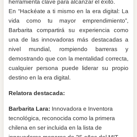
herramienta clave para alcanzar el éxito.
En “Hackéate a ti mismo en la era digital: La
vida como tu mayor emprendimiento”,
Barbarita compartirá su experiencia como
una de las innovadoras más destacadas a
nivel mundial, rompiendo barreras y
demostrando que con la mentalidad correcta,
cualquier persona puede liderar su propio
destino en la era digital.
Relatora destacada:
Barbarita Lara:
Innovadora e Inventora
tecnológica, reconocida como la primera
chilena en ser incluida en la lista de