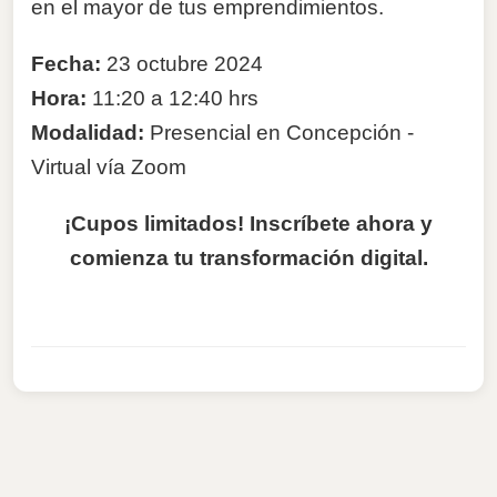
en el mayor de tus emprendimientos.
Fecha:
23 octubre 2024
Hora:
11:20 a 12:40 hrs
Modalidad:
Presencial en Concepción -
Virtual vía Zoom
¡Cupos limitados! Inscríbete ahora y
comienza tu transformación digital.