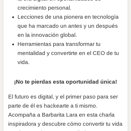
crecimiento personal.
Lecciones de una pionera en tecnología
que ha marcado un antes y un después
en la innovación global.
Herramientas para transformar tu
mentalidad y convertirte en el CEO de tu
vida.
¡No te pierdas esta oportunidad única!
El futuro es digital, y el primer paso para ser
parte de él es hackearte a ti mismo.
Acompaña a Barbarita Lara en esta charla
inspiradora y descubre cómo convertir tu vida