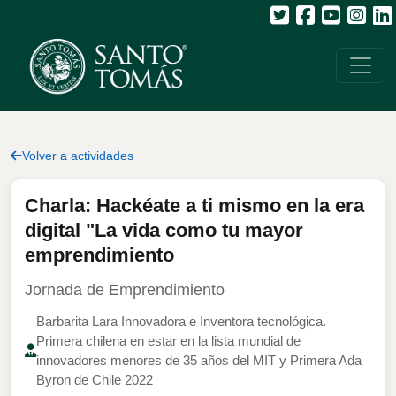
Volver a actividades
Charla: Hackéate a ti mismo en la era
digital "La vida como tu mayor
emprendimiento
Jornada de Emprendimiento
Barbarita Lara Innovadora e Inventora tecnológica.
Primera chilena en estar en la lista mundial de
innovadores menores de 35 años del MIT y Primera Ada
Byron de Chile 2022