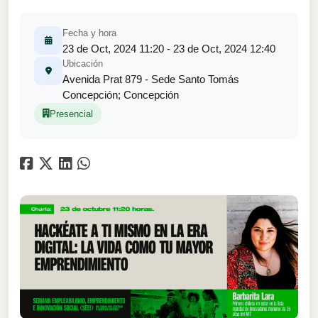
Fecha y hora
23 de Oct, 2024 11:20 - 23 de Oct, 2024 12:40
Ubicación
Avenida Prat 879 - Sede Santo Tomás
Concepción; Concepción
Presencial