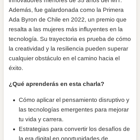
innovadores menores de 35 años del MIT.
Además, fue galardonada como la Primera
Ada Byron de Chile en 2022, un premio que
resalta a las mujeres más influyentes en la
tecnología. Su trayectoria es prueba de cómo
la creatividad y la resiliencia pueden superar
cualquier obstáculo en el camino hacia el
éxito.
¿Qué aprenderás en esta charla?
Cómo aplicar el pensamiento disruptivo y
las tecnologías emergentes para mejorar
tu vida y carrera.
Estrategias para convertir los desafíos de
la era digital en oportunidades de