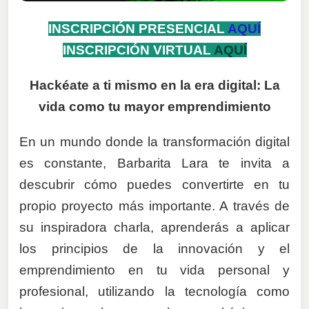
INSCRIPCIÓN PRESENCIAL
AQUÍ
INSCRIPCIÓN VIRTUAL
AQUÍ
Hackéate a ti mismo en la era digital: La
vida como tu mayor emprendimiento
En un mundo donde la transformación digital
es constante, Barbarita Lara te invita a
descubrir cómo puedes convertirte en tu
propio proyecto más importante. A través de
su inspiradora charla, aprenderás a aplicar
los principios de la innovación y el
emprendimiento en tu vida personal y
profesional, utilizando la tecnología como