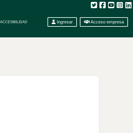
Ingresar
Acceso empresa
ACCESIBILIDAD