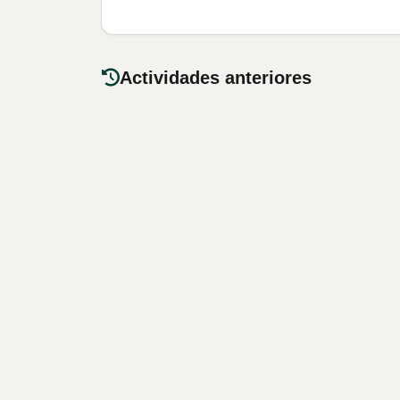
Actividades anteriores