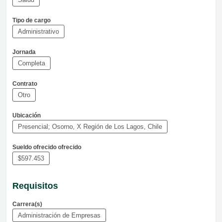
Tipo de cargo
Administrativo
Jornada
Completa
Contrato
Otro
Ubicación
Presencial; Osorno, X Región de Los Lagos, Chile
Sueldo ofrecido ofrecido
$597.453
Requisitos
Carrera(s)
Administración de Empresas