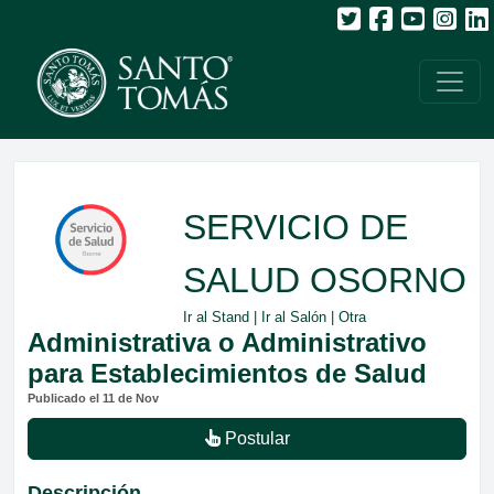
SERVICIO DE
SALUD OSORNO
Ir al Stand
|
Ir al Salón
| Otra
Administrativa o Administrativo
para Establecimientos de Salud
Publicado el 11 de Nov
Postular
Descripción