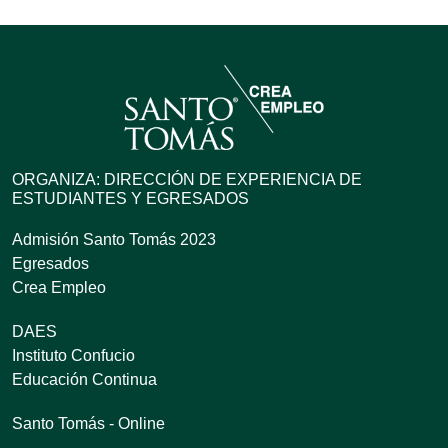
ORGANIZA: DIRECCIÓN DE EXPERIENCIA DE
ESTUDIANTES Y EGRESADOS
Admisión Santo Tomás 2023
Egresados
Crea Empleo
DAES
Instituto Confucio
Educación Continua
Santo Tomás - Online