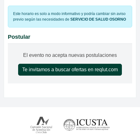
Este horario es solo a modo informativo y podría cambiar sin aviso
previo según las necesidades de
SERVICIO DE SALUD OSORNO
Postular
El evento no acepta nuevas postulaciones
Te invitamos a buscar ofertas en reqlut.com