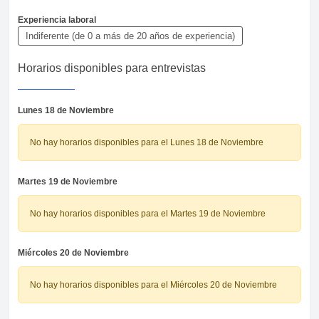
Experiencia laboral
Indiferente (de 0 a más de 20 años de experiencia)
Horarios disponibles para entrevistas
Lunes 18 de Noviembre
No hay horarios disponibles para el Lunes 18 de Noviembre
Martes 19 de Noviembre
No hay horarios disponibles para el Martes 19 de Noviembre
Miércoles 20 de Noviembre
No hay horarios disponibles para el Miércoles 20 de Noviembre