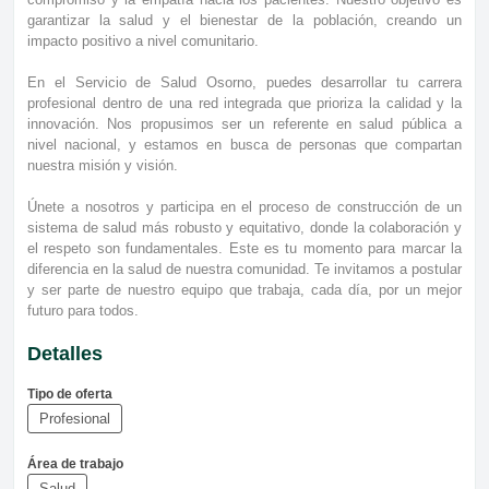
garantizar la salud y el bienestar de la población, creando un
impacto positivo a nivel comunitario.
En el Servicio de Salud Osorno, puedes desarrollar tu carrera
profesional dentro de una red integrada que prioriza la calidad y la
innovación. Nos propusimos ser un referente en salud pública a
nivel nacional, y estamos en busca de personas que compartan
nuestra misión y visión.
Únete a nosotros y participa en el proceso de construcción de un
sistema de salud más robusto y equitativo, donde la colaboración y
el respeto son fundamentales. Este es tu momento para marcar la
diferencia en la salud de nuestra comunidad. Te invitamos a postular
y ser parte de nuestro equipo que trabaja, cada día, por un mejor
futuro para todos.
Detalles
Tipo de oferta
Profesional
Área de trabajo
Salud