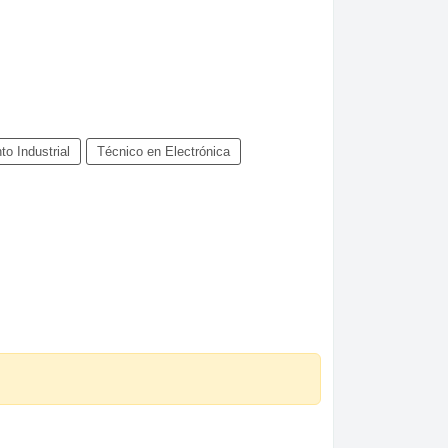
to Industrial
Técnico en Electrónica