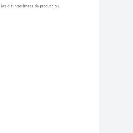
 las distintas líneas de producción.