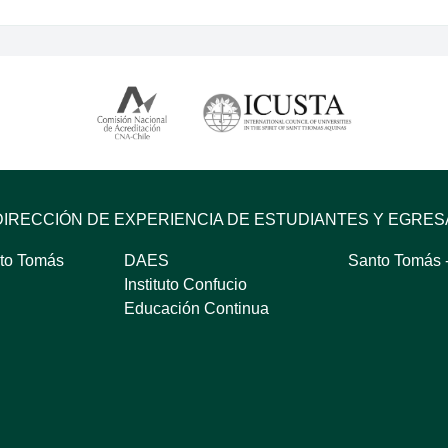
DIRECCIÓN DE EXPERIENCIA DE ESTUDIANTES Y EGRE
to Tomás
DAES
Santo Tomás -
Instituto Confucio
Educación Continua