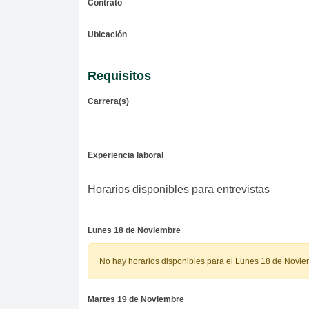
Contrato
Ubicación
Requisitos
Carrera(s)
Experiencia laboral
Horarios disponibles para entrevistas
Lunes 18 de Noviembre
No hay horarios disponibles para el Lunes 18 de Novi
Martes 19 de Noviembre