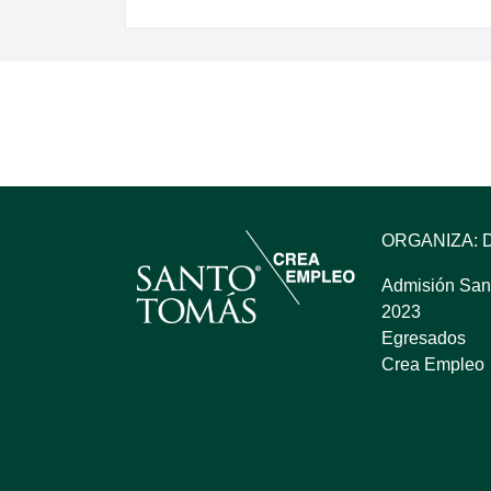
ORGANIZA: 
Admisión San
2023
Egresados
Crea Empleo