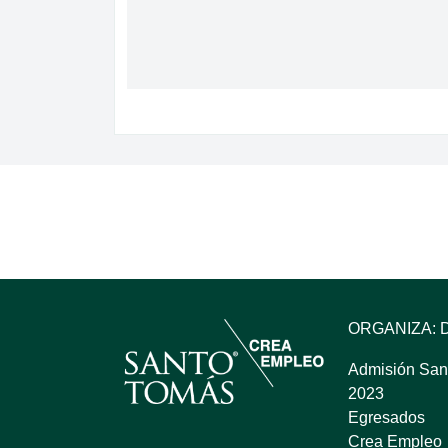
ORGANIZA: 
Admisión San
2023
Egresados
Crea Empleo