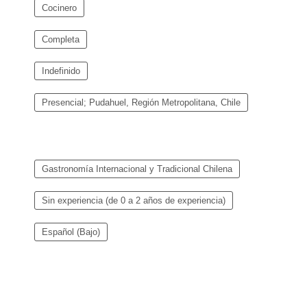
Cocinero
Completa
Indefinido
Presencial; Pudahuel, Región Metropolitana, Chile
Gastronomía Internacional y Tradicional Chilena
Sin experiencia (de 0 a 2 años de experiencia)
Español (Bajo)