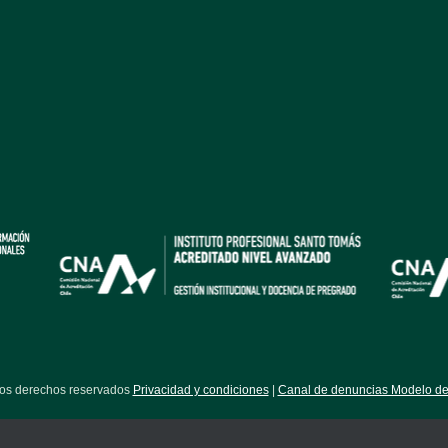
los derechos reservados
Privacidad y condiciones
|
Canal de denuncias Modelo de