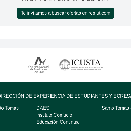
Te invitamos a buscar ofertas en reqlut.com
DIRECCIÓN DE EXPERIENCIA DE ESTUDIANTES Y EGRE
to Tomás
DAES
Santo Tomás -
Instituto Confucio
Educación Continua