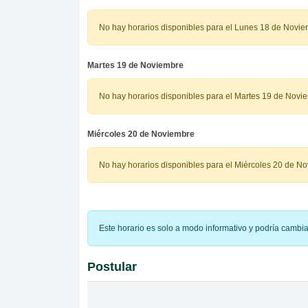
No hay horarios disponibles para el Lunes 18 de Novi
Martes 19 de Noviembre
No hay horarios disponibles para el Martes 19 de Novi
Miércoles 20 de Noviembre
No hay horarios disponibles para el Miércoles 20 de N
Este horario es solo a modo informativo y podría cambi
Postular