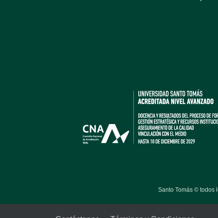
Santo Tomás © todos 