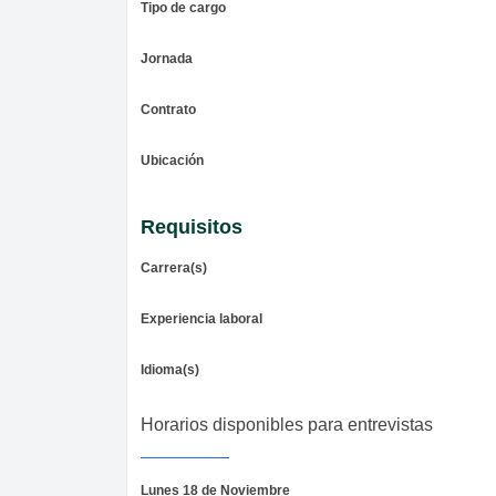
Tipo de cargo
Jornada
Contrato
Ubicación
Requisitos
Carrera(s)
Experiencia laboral
Idioma(s)
Horarios disponibles para entrevistas
Lunes 18 de Noviembre