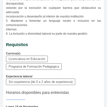
discapacidad,
velando por la exclusión de cualquier barrera que obstaculice su
adecuada
incorporación y desempeño al interior de nuestra institución.
5. Mantener y fomentar un lenguaje neutro e inclusivo en las
comunicaciones
internas.
6. La Inclusión y diversidad laboral es parte de nuestra gestión.
Requisitos
Carrera(s)
Licenciatura en Educación
Programa de Formación Pedagógica
Experiencia laboral
Sin experiencia (de 0 a 2 años de experiencia)
Horarios disponibles para entrevistas
Lunes 18 de Noviembre