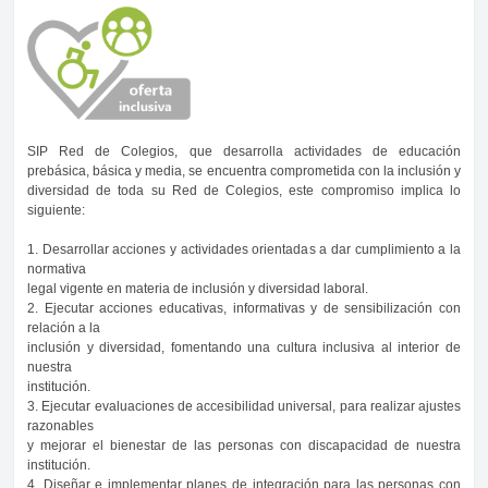
SIP Red de Colegios, que desarrolla actividades de educación
prebásica, básica y media, se encuentra comprometida con la inclusión y
diversidad de toda su Red de Colegios, este compromiso implica lo
siguiente:
1. Desarrollar acciones y actividades orientadas a dar cumplimiento a la
normativa
legal vigente en materia de inclusión y diversidad laboral.
2. Ejecutar acciones educativas, informativas y de sensibilización con
relación a la
inclusión y diversidad, fomentando una cultura inclusiva al interior de
nuestra
institución.
3. Ejecutar evaluaciones de accesibilidad universal, para realizar ajustes
razonables
y mejorar el bienestar de las personas con discapacidad de nuestra
institución.
4. Diseñar e implementar planes de integración para las personas con