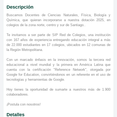
Descripción
Buscamos Docentes de Ciencias Naturales, Física, Biología y
Química, que quieran incorporarse a nuestra dotación 2025, en
colegios de la zona norte, centro y sur de Santiago..
Te invitamos a ser parte de SIP Red de Colegios, una institución
con 167 años de experiencia entregando educación integral a más
de 22.000 estudiantes en 17 colegios, ubicados en 12 comunas de
la Región Metropolitana.
Con un marcado énfasis en la innovación, somos la tercera red
educacional a nivel mundial y la primera en América Latina que
cuenta con la certificación "Reference Network", otorgada por
Google for Education, convirtiéndonos en un referente en el uso de
tecnologías y herramientas de Google.
Hoy tienes la oportunidad de sumarte a nuestros más de 1.900
colaboradores.
¡Postula con nosotros!
Detalles