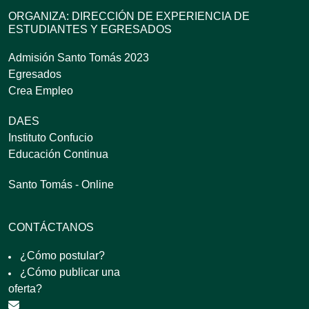
ORGANIZA: DIRECCIÓN DE EXPERIENCIA DE
ESTUDIANTES Y EGRESADOS
Admisión Santo Tomás 2023
Egresados
Crea Empleo
DAES
Instituto Confucio
Educación Continua
Santo Tomás - Online
CONTÁCTANOS
¿Cómo postular?
¿Cómo publicar una
oferta?