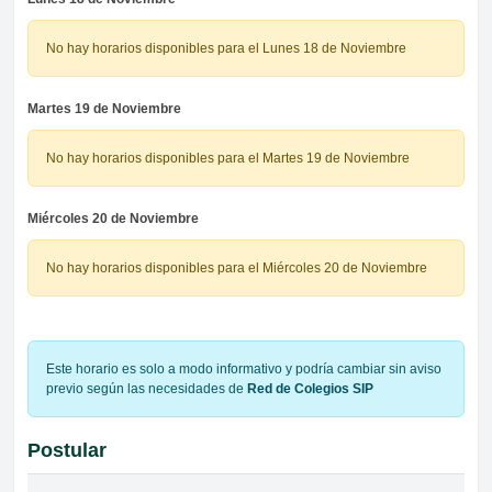
No hay horarios disponibles para el Lunes 18 de Noviembre
Martes 19 de Noviembre
No hay horarios disponibles para el Martes 19 de Noviembre
Miércoles 20 de Noviembre
No hay horarios disponibles para el Miércoles 20 de Noviembre
Este horario es solo a modo informativo y podría cambiar sin aviso
previo según las necesidades de
Red de Colegios SIP
Postular