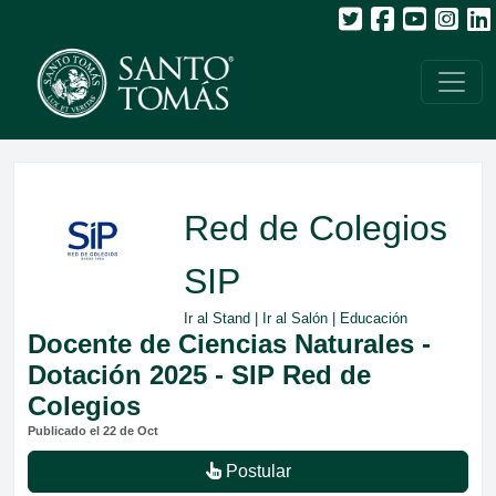
Red de Colegios
SIP
Ir al Stand
|
Ir al Salón
| Educación
Docente de Ciencias Naturales -
Dotación 2025 - SIP Red de
Colegios
Publicado el 22 de Oct
Postular