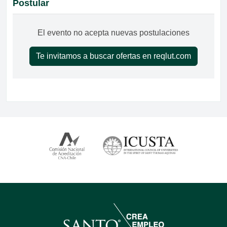
Postular
El evento no acepta nuevas postulaciones
Te invitamos a buscar ofertas en reqlut.com