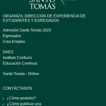
ORGANIZA: DIRECCIÓN DE EXPERIENCIA DE
ESTUDIANTES Y EGRESADOS
Admisión Santo Tomás 2023
Egresados
Crea Empleo
DAES
Instituto Confucio
Educación Continua
Santo Tomás - Online
CONTÁCTANOS
¿Cómo postular?
¿Cómo publicar una