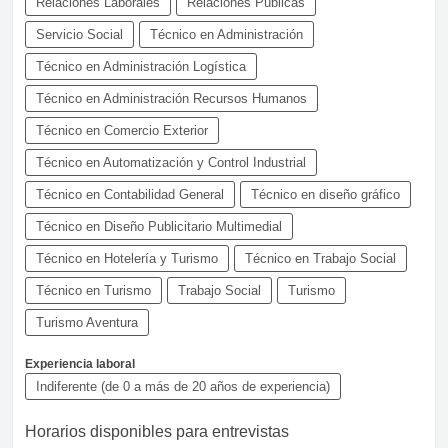
Relaciones Laborales
Relaciones Públicas
Servicio Social
Técnico en Administración
Técnico en Administración Logística
Técnico en Administración Recursos Humanos
Técnico en Comercio Exterior
Técnico en Automatización y Control Industrial
Técnico en Contabilidad General
Técnico en diseño gráfico
Técnico en Diseño Publicitario Multimedial
Técnico en Hotelería y Turismo
Técnico en Trabajo Social
Técnico en Turismo
Trabajo Social
Turismo
Turismo Aventura
Experiencia laboral
Indiferente (de 0 a más de 20 años de experiencia)
Horarios disponibles para entrevistas