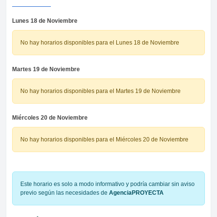
Lunes 18 de Noviembre
No hay horarios disponibles para el Lunes 18 de Noviembre
Martes 19 de Noviembre
No hay horarios disponibles para el Martes 19 de Noviembre
Miércoles 20 de Noviembre
No hay horarios disponibles para el Miércoles 20 de Noviembre
Este horario es solo a modo informativo y podría cambiar sin aviso
previo según las necesidades de
AgenciaPROYECTA