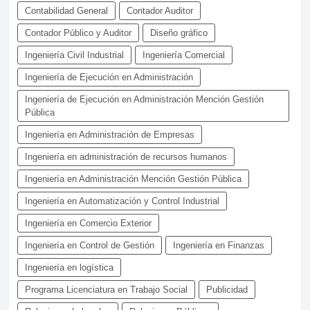
Contabilidad General
Contador Auditor
Contador Público y Auditor
Diseño gráfico
Ingeniería Civil Industrial
Ingeniería Comercial
Ingeniería de Ejecución en Administración
Ingeniería de Ejecución en Administración Mención Gestión
Pública
Ingeniería en Administración de Empresas
Ingeniería en administración de recursos humanos
Ingeniería en Administración Mención Gestión Pública
Ingeniería en Automatización y Control Industrial
Ingeniería en Comercio Exterior
Ingeniería en Control de Gestión
Ingeniería en Finanzas
Ingeniería en logística
Programa Licenciatura en Trabajo Social
Publicidad