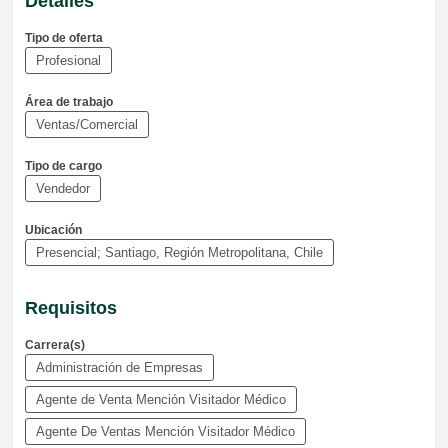
Detalles
Tipo de oferta
Profesional
Área de trabajo
Ventas/Comercial
Tipo de cargo
Vendedor
Ubicación
Presencial; Santiago, Región Metropolitana, Chile
Requisitos
Carrera(s)
Administración de Empresas
Agente de Venta Mención Visitador Médico
Agente De Ventas Mención Visitador Médico