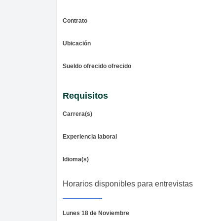
Contrato
Ubicación
Sueldo ofrecido ofrecido
Requisitos
Carrera(s)
Experiencia laboral
Idioma(s)
Horarios disponibles para entrevistas
Lunes 18 de Noviembre