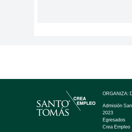
ORGANIZA: 
Admisión San
2023
Egresados
Crea Empleo