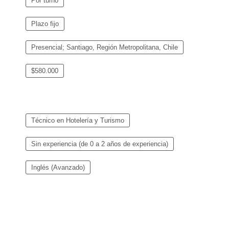
Por turno
Plazo fijo
Presencial; Santiago, Región Metropolitana, Chile
$580.000
Técnico en Hotelería y Turismo
Sin experiencia (de 0 a 2 años de experiencia)
Inglés (Avanzado)