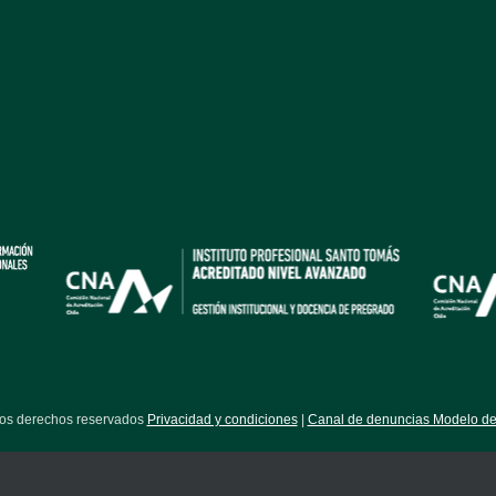
los derechos reservados
Privacidad y condiciones
|
Canal de denuncias Modelo de