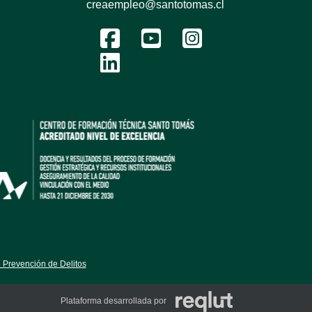
creaempleo@santotomas.cl
 Prevención de Delitos
Plataforma desarrollada por