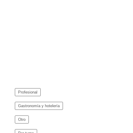
Profesional
Gastronomía y hotelería
Otro