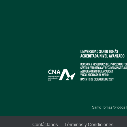
Santo Tomás © todos 
Contáctanos
Términos y Condiciones