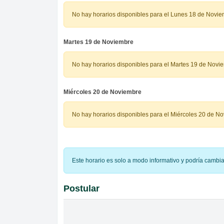
No hay horarios disponibles para el Lunes 18 de Novi
Martes 19 de Noviembre
No hay horarios disponibles para el Martes 19 de Novi
Miércoles 20 de Noviembre
No hay horarios disponibles para el Miércoles 20 de N
Este horario es solo a modo informativo y podría cambi
Postular