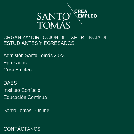
ORGANIZA: DIRECCIÓN DE EXPERIENCIA DE
ESTUDIANTES Y EGRESADOS
Admisión Santo Tomás 2023
Egresados
Crea Empleo
DAES
Instituto Confucio
Educación Continua
Santo Tomás - Online
CONTÁCTANOS