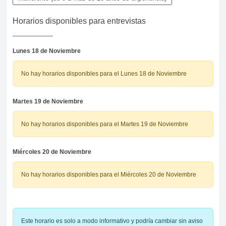
Horarios disponibles para entrevistas
Lunes 18 de Noviembre
No hay horarios disponibles para el Lunes 18 de Noviembre
Martes 19 de Noviembre
No hay horarios disponibles para el Martes 19 de Noviembre
Miércoles 20 de Noviembre
No hay horarios disponibles para el Miércoles 20 de Noviembre
Este horario es solo a modo informativo y podría cambiar sin aviso