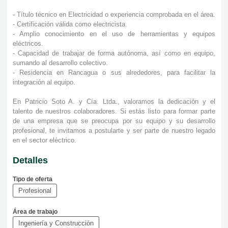
- Título técnico en Electricidad o experiencia comprobada en el área.
- Certificación válida como electricista.
- Amplio conocimiento en el uso de herramientas y equipos
eléctricos.
- Capacidad de trabajar de forma autónoma, así como en equipo,
sumando al desarrollo colectivo.
- Residencia en Rancagua o sus alrededores, para facilitar la
integración al equipo.
En Patricio Soto A. y Cía. Ltda., valoramos la dedicación y el
talento de nuestros colaboradores. Si estás listo para formar parte
de una empresa que se preocupa por su equipo y su desarrollo
profesional, te invitamos a postularte y ser parte de nuestro legado
en el sector eléctrico.
Detalles
Tipo de oferta
Profesional
Área de trabajo
Ingeniería y Construcción