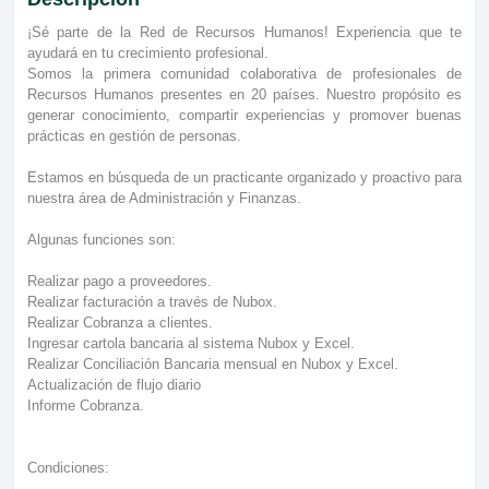
¡Sé parte de la Red de Recursos Humanos! Experiencia que te
ayudará en tu crecimiento profesional.
Somos la primera comunidad colaborativa de profesionales de
Recursos Humanos presentes en 20 países. Nuestro propósito es
generar conocimiento, compartir experiencias y promover buenas
prácticas en gestión de personas.
Estamos en búsqueda de un practicante organizado y proactivo para
nuestra área de Administración y Finanzas.
Algunas funciones son:
Realizar pago a proveedores.
Realizar facturación a través de Nubox.
Realizar Cobranza a clientes.
Ingresar cartola bancaria al sistema Nubox y Excel.
Realizar Conciliación Bancaria mensual en Nubox y Excel.
Actualización de flujo diario
Informe Cobranza.
Condiciones: