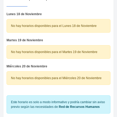
Lunes 18 de Noviembre
No hay horarios disponibles para el Lunes 18 de Noviembre
Martes 19 de Noviembre
No hay horarios disponibles para el Martes 19 de Noviembre
Miércoles 20 de Noviembre
No hay horarios disponibles para el Miércoles 20 de Noviembre
Este horario es solo a modo informativo y podría cambiar sin aviso
previo según las necesidades de
Red de Recursos Humanos