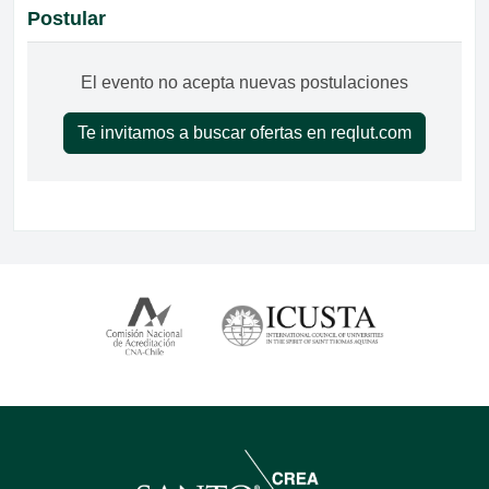
Postular
El evento no acepta nuevas postulaciones
Te invitamos a buscar ofertas en reqlut.com