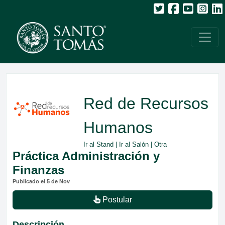
Red de Recursos
Humanos
Ir al Stand
|
Ir al Salón
| Otra
Práctica Administración y
Finanzas
Publicado el 5 de Nov
Postular
Descripción