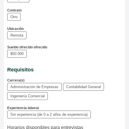
Contrato
Otro
Ubicación
Remota
Sueldo ofrecido ofrecido
$50.000
Requisitos
Carrera(s)
Administración de Empresas
Contabilidad General
Ingeniería Comercial
Experiencia laboral
Sin experiencia (de 0 a 2 años de experiencia)
Horarios disponibles para entrevistas