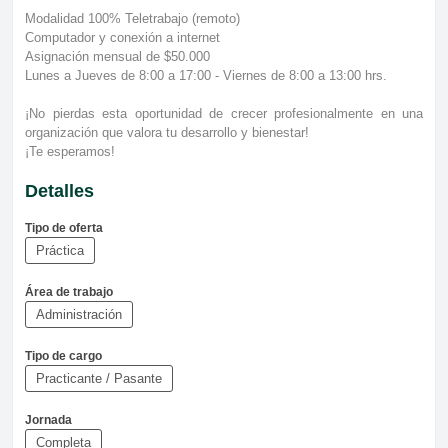
Modalidad 100% Teletrabajo (remoto)
Computador y conexión a internet
Asignación mensual de $50.000
Lunes a Jueves de 8:00 a 17:00 - Viernes de 8:00 a 13:00 hrs.
¡No pierdas esta oportunidad de crecer profesionalmente en una
organización que valora tu desarrollo y bienestar!
¡Te esperamos!
Detalles
Tipo de oferta
Práctica
Área de trabajo
Administración
Tipo de cargo
Practicante / Pasante
Jornada
Completa