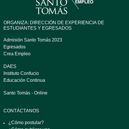
ORGANIZA: DIRECCIÓN DE EXPERIENCIA DE
ESTUDIANTES Y EGRESADOS
Admisión Santo Tomás 2023
Egresados
Crea Empleo
DAES
Instituto Confucio
Educación Continua
Santo Tomás - Online
CONTÁCTANOS
¿Cómo postular?