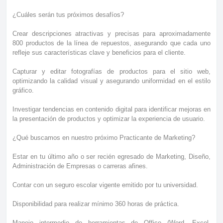
¿Cuáles serán tus próximos desafíos?
Crear descripciones atractivas y precisas para aproximadamente
800 productos de la línea de repuestos, asegurando que cada uno
refleje sus características clave y beneficios para el cliente.
Capturar y editar fotografías de productos para el sitio web,
optimizando la calidad visual y asegurando uniformidad en el estilo
gráfico.
Investigar tendencias en contenido digital para identificar mejoras en
la presentación de productos y optimizar la experiencia de usuario.
¿Qué buscamos en nuestro próximo Practicante de Marketing?
Estar en tu último año o ser recién egresado de Marketing, Diseño,
Administración de Empresas o carreras afines.
Contar con un seguro escolar vigente emitido por tu universidad.
Disponibilidad para realizar mínimo 360 horas de práctica.
Manejo intermedio de herramientas de Office (Word, Excel,