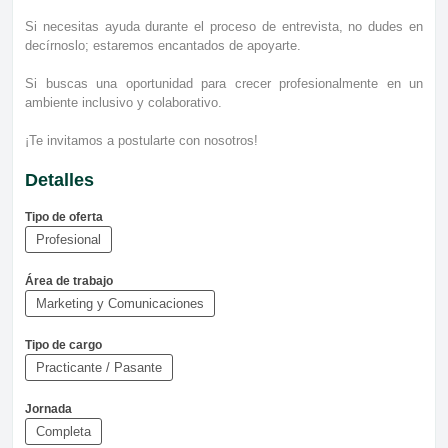
Si necesitas ayuda durante el proceso de entrevista, no dudes en
decírnoslo; estaremos encantados de apoyarte.
Si buscas una oportunidad para crecer profesionalmente en un
ambiente inclusivo y colaborativo.
¡Te invitamos a postularte con nosotros!
Detalles
Tipo de oferta
Profesional
Área de trabajo
Marketing y Comunicaciones
Tipo de cargo
Practicante / Pasante
Jornada
Completa