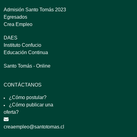
Admisión Santo Tomás 2023
Egresados
Crea Empleo
DAES
Instituto Confucio
Educación Continua
Santo Tomás - Online
CONTÁCTANOS
¿Cómo postular?
¿Cómo publicar una
oferta?
creaempleo@santotomas.cl