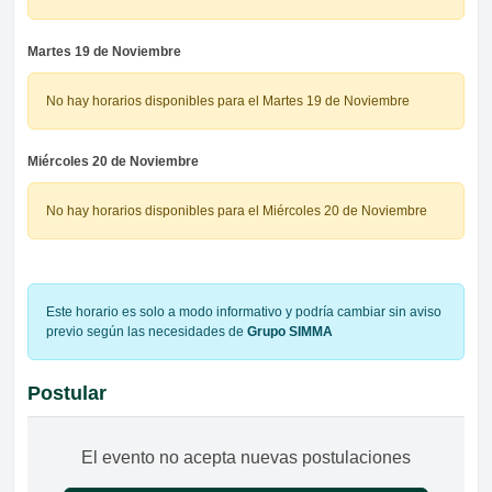
Martes 19 de Noviembre
No hay horarios disponibles para el Martes 19 de Noviembre
Miércoles 20 de Noviembre
No hay horarios disponibles para el Miércoles 20 de Noviembre
Este horario es solo a modo informativo y podría cambiar sin aviso
previo según las necesidades de
Grupo SIMMA
Postular
El evento no acepta nuevas postulaciones