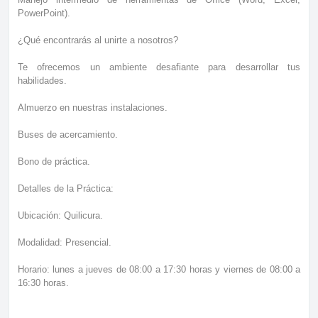
PowerPoint).
¿Qué encontrarás al unirte a nosotros?
Te ofrecemos un ambiente desafiante para desarrollar tus
habilidades.
Almuerzo en nuestras instalaciones.
Buses de acercamiento.
Bono de práctica.
Detalles de la Práctica:
Ubicación: Quilicura.
Modalidad: Presencial.
Horario: lunes a jueves de 08:00 a 17:30 horas y viernes de 08:00 a
16:30 horas.