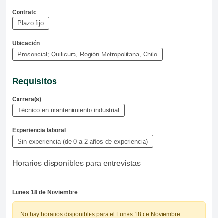
Contrato
Plazo fijo
Ubicación
Presencial; Quilicura, Región Metropolitana, Chile
Requisitos
Carrera(s)
Técnico en mantenimiento industrial
Experiencia laboral
Sin experiencia (de 0 a 2 años de experiencia)
Horarios disponibles para entrevistas
Lunes 18 de Noviembre
No hay horarios disponibles para el Lunes 18 de Noviembre