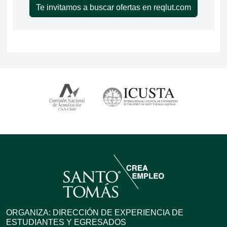
Te invitamos a buscar ofertas en reqlut.com
ORGANIZA: DIRECCIÓN DE EXPERIENCIA DE
ESTUDIANTES Y EGRESADOS