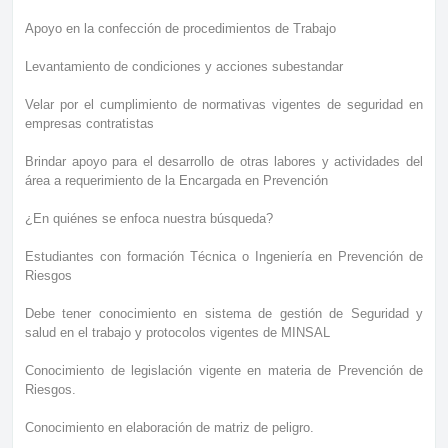
Apoyo en la confección de procedimientos de Trabajo
Levantamiento de condiciones y acciones subestandar
Velar por el cumplimiento de normativas vigentes de seguridad en
empresas contratistas
Brindar apoyo para el desarrollo de otras labores y actividades del
área a requerimiento de la Encargada en Prevención
¿En quiénes se enfoca nuestra búsqueda?
Estudiantes con formación Técnica o Ingeniería en Prevención de
Riesgos
Debe tener conocimiento en sistema de gestión de Seguridad y
salud en el trabajo y protocolos vigentes de MINSAL
Conocimiento de legislación vigente en materia de Prevención de
Riesgos.
Conocimiento en elaboración de matriz de peligro.