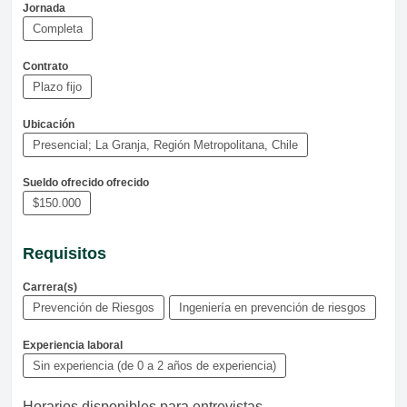
Jornada
Completa
Contrato
Plazo fijo
Ubicación
Presencial; La Granja, Región Metropolitana, Chile
Sueldo ofrecido ofrecido
$150.000
Requisitos
Carrera(s)
Prevención de Riesgos
Ingeniería en prevención de riesgos
Experiencia laboral
Sin experiencia (de 0 a 2 años de experiencia)
Horarios disponibles para entrevistas