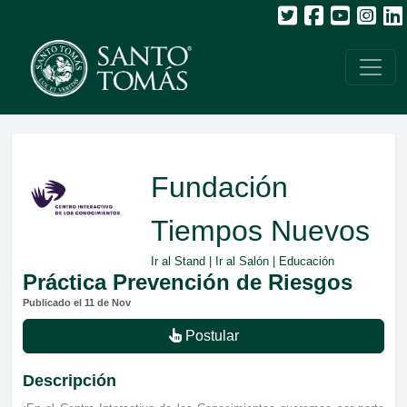
Fundación
Tiempos Nuevos
Ir al Stand
|
Ir al Salón
| Educación
Práctica Prevención de Riesgos
Publicado el 11 de Nov
Postular
Descripción