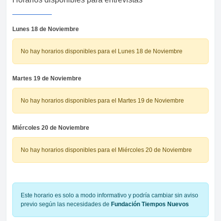
Lunes 18 de Noviembre
No hay horarios disponibles para el Lunes 18 de Noviembre
Martes 19 de Noviembre
No hay horarios disponibles para el Martes 19 de Noviembre
Miércoles 20 de Noviembre
No hay horarios disponibles para el Miércoles 20 de Noviembre
Este horario es solo a modo informativo y podría cambiar sin aviso
previo según las necesidades de
Fundación Tiempos Nuevos