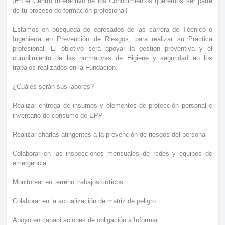
¡En el Centro Interactivo de los Conocimientos queremos ser parte
de tu proceso de formación profesional!
Estamos en búsqueda de egresados de las carrera de Técnico o
Ingeniería en Prevención de Riesgos, para realizar su Práctica
profesional. El objetivo será apoyar la gestión preventiva y el
cumplimiento de las normativas de Higiene y seguridad en los
trabajos realizados en la Fundación.
¿Cuáles serán sus labores?
Realizar entrega de insumos y elementos de protección personal e
inventario de consumo de EPP
Realizar charlas atingentes a la prevención de riesgos del personal
Colaborar en las inspecciones mensuales de redes y equipos de
emergencia
Monitorear en terreno trabajos críticos
Colaborar en la actualización de matriz de peligro
Apoyo en capacitaciones de obligación a Informar