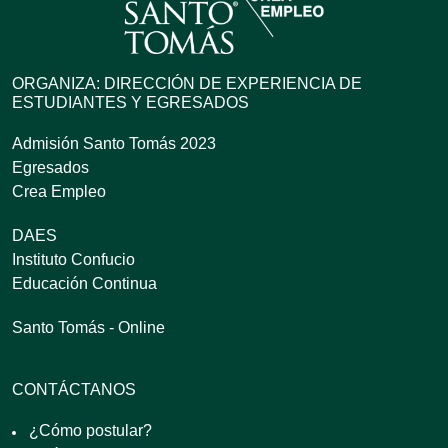
ORGANIZA: DIRECCIÓN DE EXPERIENCIA DE
ESTUDIANTES Y EGRESADOS
Admisión Santo Tomás 2023
Egresados
Crea Empleo
DAES
Instituto Confucio
Educación Continua
Santo Tomás - Online
CONTÁCTANOS
¿Cómo postular?