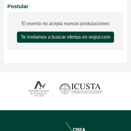
Postular
El evento no acepta nuevas postulaciones
Te invitamos a buscar ofertas en reqlut.com