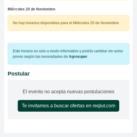
Miércoles 20 de Noviembre
No hay horarios disponibles para el Miércoles 20 de Noviembre
Este horario es solo a modo informativo y podría cambiar sin aviso
previo según las necesidades de
Agrosuper
Postular
El evento no acepta nuevas postulaciones
Te invitamos a buscar ofertas en reqlut.com