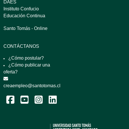
DAES
Instituto Confucio
Educación Continua
Santo Tomás - Online
CONTÁCTANOS
¿Cómo postular?
¿Cómo publicar una
oferta?
creaempleo@santotomas.cl