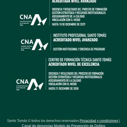
Santo Tomás © todos los derechos reservados
Privacidad y condiciones
|
Canal de denuncias Modelo de Prevención de Delitos