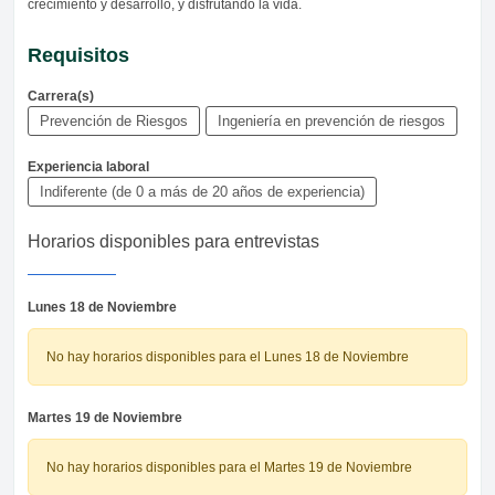
crecimiento y desarrollo, y disfrutando la vida.
Requisitos
Carrera(s)
Prevención de Riesgos
Ingeniería en prevención de riesgos
Experiencia laboral
Indiferente (de 0 a más de 20 años de experiencia)
Horarios disponibles para entrevistas
Lunes 18 de Noviembre
No hay horarios disponibles para el Lunes 18 de Noviembre
Martes 19 de Noviembre
No hay horarios disponibles para el Martes 19 de Noviembre