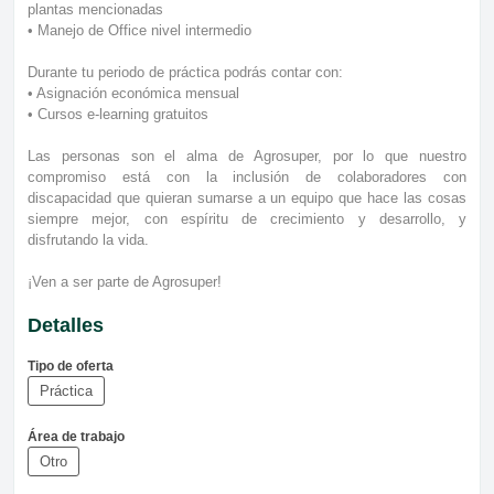
plantas mencionadas
• Manejo de Office nivel intermedio
Durante tu periodo de práctica podrás contar con:
• Asignación económica mensual
• Cursos e-learning gratuitos
Las personas son el alma de Agrosuper, por lo que nuestro
compromiso está con la inclusión de colaboradores con
discapacidad que quieran sumarse a un equipo que hace las cosas
siempre mejor, con espíritu de crecimiento y desarrollo, y
disfrutando la vida.
¡Ven a ser parte de Agrosuper!
Detalles
Tipo de oferta
Práctica
Área de trabajo
Otro