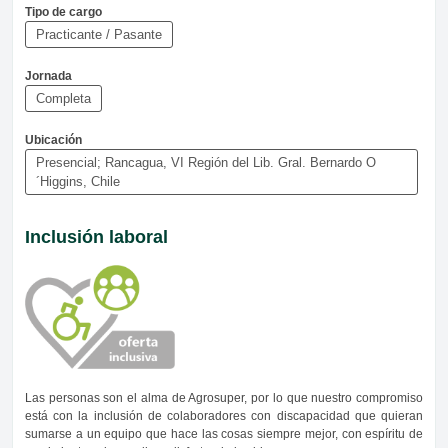
Tipo de cargo
Practicante / Pasante
Jornada
Completa
Ubicación
Presencial; Rancagua, VI Región del Lib. Gral. Bernardo O
´Higgins, Chile
Inclusión laboral
Las personas son el alma de Agrosuper, por lo que nuestro compromiso
está con la inclusión de colaboradores con discapacidad que quieran
sumarse a un equipo que hace las cosas siempre mejor, con espíritu de