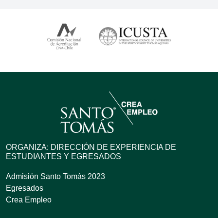
ORGANIZA: DIRECCIÓN DE EXPERIENCIA DE
ESTUDIANTES Y EGRESADOS
Admisión Santo Tomás 2023
Egresados
Crea Empleo