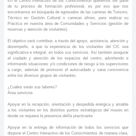
En el Centro Interactivo de los Conocimientos queremos ser parte
de tu proceso de formación profesional, es por eso que nos
encontramos en búsqueda de egresados de las carreras de Turismo,
Técnico en Gestión Cultural o carreras afines, para realizar su
Práctica en nuestra área de Comunidades y Servicios (gestión de
reservas y atención de visitantes).
El objetivo será contribuir, a través del apoyo, asistencia, atención y
desempeño, a que la experiencia de los visitantes del CIC sea
significativa e integral, en todos sus servicios. Así también asegurar
el cuidado y atención de los espacios del centro, advirtiendo e
informando situaciones y/o condiciones de riesgo a los supervisores
a cargo, además de promover el autocuidado y sana convivencia
entre los diversos grupos de visitantes.
¿Cuáles serán sus labores?
Área servicios
Apoyar en la recepción, orientación y despedida enérgica y amable
a los visitantes en los distintos puntos estratégicos del museo en
donde se requiera la presencia del/la practicante.
Apoyar en la entrega de información de todos los servicios que
dispone el Centro Interactivo de los Conocimientos de manera clara,