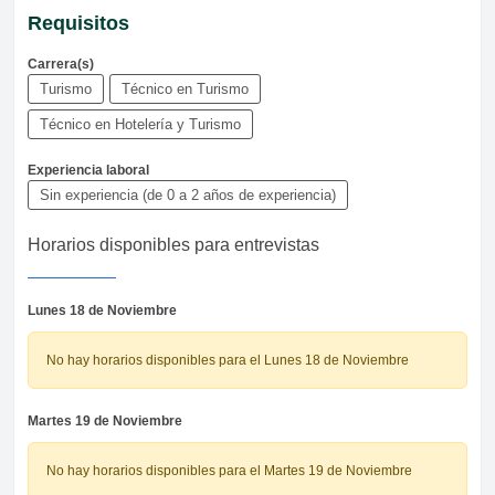
Requisitos
Carrera(s)
Turismo
Técnico en Turismo
Técnico en Hotelería y Turismo
Experiencia laboral
Sin experiencia (de 0 a 2 años de experiencia)
Horarios disponibles para entrevistas
Lunes 18 de Noviembre
No hay horarios disponibles para el Lunes 18 de Noviembre
Martes 19 de Noviembre
No hay horarios disponibles para el Martes 19 de Noviembre