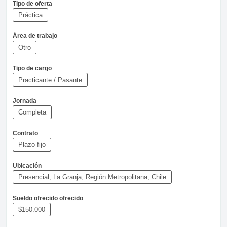
Tipo de oferta
Práctica
Área de trabajo
Otro
Tipo de cargo
Practicante / Pasante
Jornada
Completa
Contrato
Plazo fijo
Ubicación
Presencial; La Granja, Región Metropolitana, Chile
Sueldo ofrecido ofrecido
$150.000