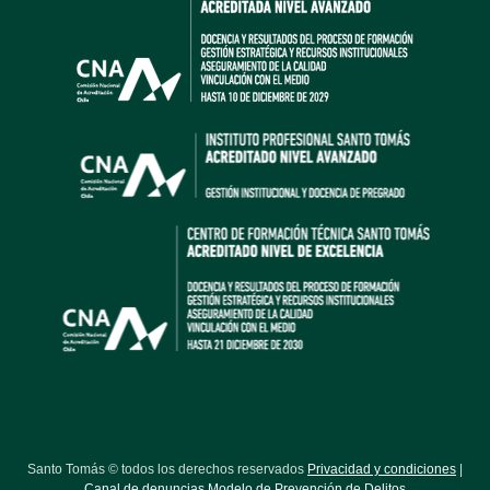
Santo Tomás © todos los derechos reservados
Privacidad y condiciones
|
Canal de denuncias Modelo de Prevención de Delitos