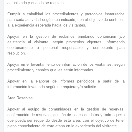
actualizada y cuando se requiera.
Cumplir a cabalidad los procedimientos y protocolos instaurados
para cada actividad según sea indicado, con el objetivo de contribuir
a la experiencia esperada hacia los visitantes.
Apoyar en la gestión de reclamos brindando contención y/o
asistencia al visitante, según protocolos vigentes, informando
oportunamente a personal responsable y competente para
resolución.
Apoyar en el levantamiento de información de los visitantes, según
procedimiento y canales que les serán informados.
Apoyar en la elaborar de informes periódicos a partir de la
información levantada según se requiera y/o solicite.
Área Reservas
Apoyar al equipo de comunidades en la gestión de reservas,
confirmación de reservas, gestión de bases de datos y todo aquello
que pueda ser requerido desde esta área, con el objetivo de tener
pleno conocimiento de esta etapa en la experiencia del visitante.