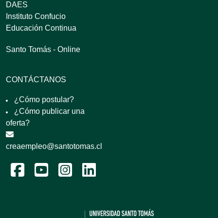
DAES
Instituto Confucio
Educación Continua
Santo Tomás - Online
CONTÁCTANOS
¿Cómo postular?
¿Cómo publicar una
oferta?
creaempleo@santotomas.cl