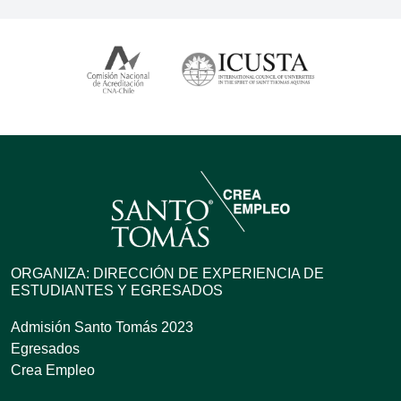
ORGANIZA: DIRECCIÓN DE EXPERIENCIA DE
ESTUDIANTES Y EGRESADOS
Admisión Santo Tomás 2023
Egresados
Crea Empleo