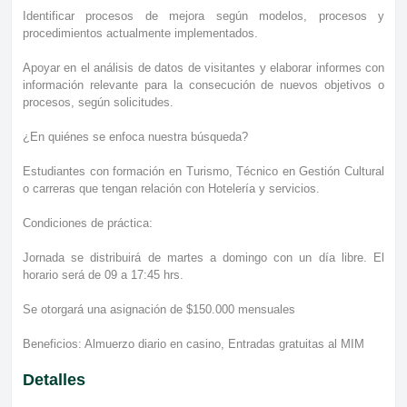
Identificar procesos de mejora según modelos, procesos y
procedimientos actualmente implementados.
Apoyar en el análisis de datos de visitantes y elaborar informes con
información relevante para la consecución de nuevos objetivos o
procesos, según solicitudes.
¿En quiénes se enfoca nuestra búsqueda?
Estudiantes con formación en Turismo, Técnico en Gestión Cultural
o carreras que tengan relación con Hotelería y servicios.
Condiciones de práctica:
Jornada se distribuirá de martes a domingo con un día libre. El
horario será de 09 a 17:45 hrs.
Se otorgará una asignación de $150.000 mensuales
Beneficios: Almuerzo diario en casino, Entradas gratuitas al MIM
Detalles