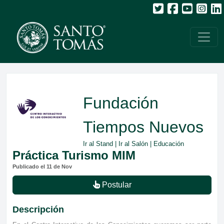
Fundación
Tiempos Nuevos
Ir al Stand
|
Ir al Salón
| Educación
Práctica Turismo MIM
Publicado el 11 de Nov
Postular
Descripción