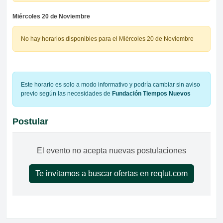
Miércoles 20 de Noviembre
No hay horarios disponibles para el Miércoles 20 de Noviembre
Este horario es solo a modo informativo y podría cambiar sin aviso
previo según las necesidades de
Fundación Tiempos Nuevos
Postular
El evento no acepta nuevas postulaciones
Te invitamos a buscar ofertas en reqlut.com