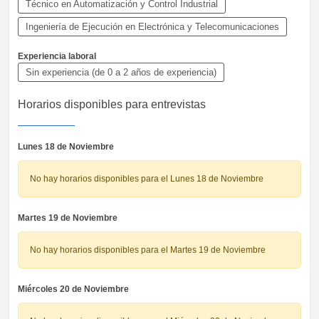
Técnico en Automatización y Control Industrial
Ingeniería de Ejecución en Electrónica y Telecomunicaciones
Experiencia laboral
Sin experiencia (de 0 a 2 años de experiencia)
Horarios disponibles para entrevistas
Lunes 18 de Noviembre
No hay horarios disponibles para el Lunes 18 de Noviembre
Martes 19 de Noviembre
No hay horarios disponibles para el Martes 19 de Noviembre
Miércoles 20 de Noviembre