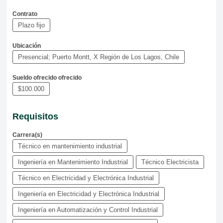
Contrato
Plazo fijo
Ubicación
Presencial; Puerto Montt, X Región de Los Lagos, Chile
Sueldo ofrecido ofrecido
$100.000
Requisitos
Carrera(s)
Técnico en mantenimiento industrial
Ingeniería en Mantenimiento Industrial
Técnico Electricista
Técnico en Electricidad y Electrónica Industrial
Ingeniería en Electricidad y Electrónica Industrial
Ingeniería en Automatización y Control Industrial