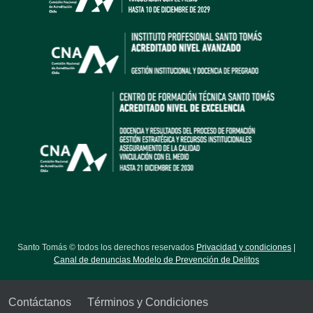
Santo Tomás © todos los derechos reservados
Privacidad y condiciones
|
Canal de denuncias Modelo de Prevención de Delitos
Contáctanos
Términos y Condiciones