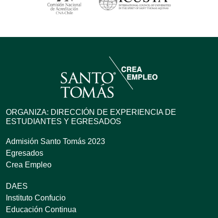
ORGANIZA: DIRECCIÓN DE EXPERIENCIA DE
ESTUDIANTES Y EGRESADOS
Admisión Santo Tomás 2023
Egresados
Crea Empleo
DAES
Instituto Confucio
Educación Continua