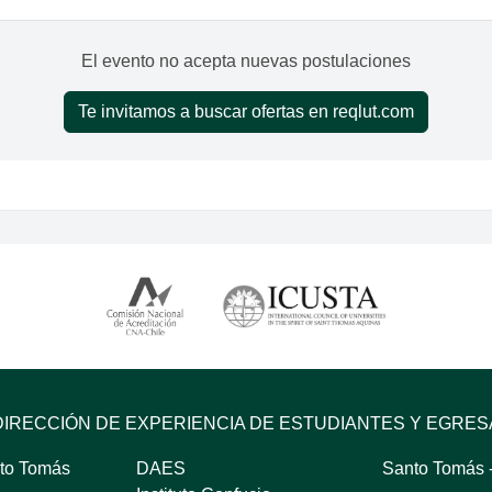
El evento no acepta nuevas postulaciones
Te invitamos a buscar ofertas en reqlut.com
DIRECCIÓN DE EXPERIENCIA DE ESTUDIANTES Y EGRE
to Tomás
DAES
Santo Tomás -