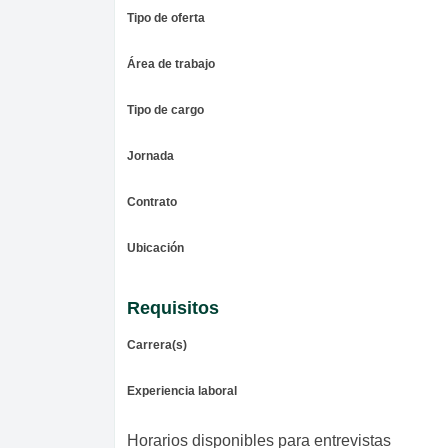
Tipo de oferta
Área de trabajo
Tipo de cargo
Jornada
Contrato
Ubicación
Requisitos
Carrera(s)
Experiencia laboral
Horarios disponibles para entrevistas