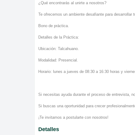
¿Qué encontrarás al unirte a nosotros?
Te ofrecemos un ambiente desafiante para desarrollar t
Bono de práctica.
Detalles de la Práctica:
Ubicación: Talcahuano.
Modalidad: Presencial.
Horario: lunes a jueves de 08:30 a 16:30 horas y viern
Si necesitas ayuda durante el proceso de entrevista, 
Si buscas una oportunidad para crecer profesionalmente
¡Te invitamos a postularte con nosotros!
Detalles