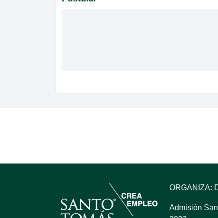
ORGANIZA: 
Admisión San