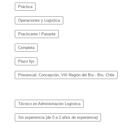
Práctica
Operaciones y Logística
Practicante / Pasante
Completa
Plazo fijo
Presencial; Concepción, VIII Región del Bío - Bío, Chile
Técnico en Administración Logística
Sin experiencia (de 0 a 2 años de experiencia)