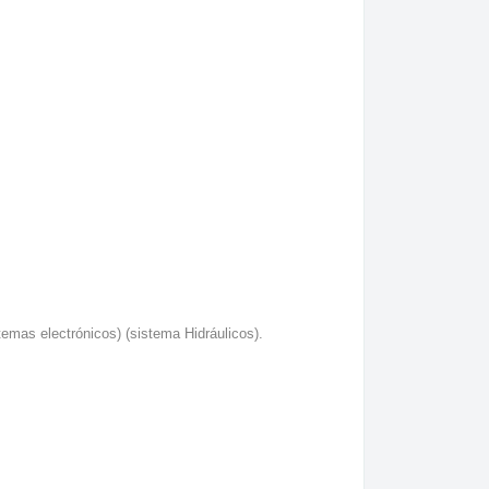
temas electrónicos) (sistema Hidráulicos).