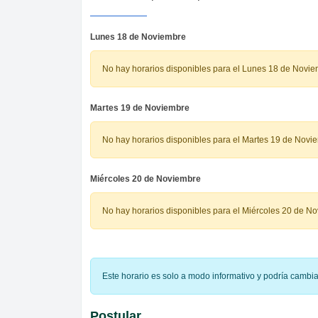
Lunes 18 de Noviembre
No hay horarios disponibles para el Lunes 18 de Novi
Martes 19 de Noviembre
No hay horarios disponibles para el Martes 19 de Novi
Miércoles 20 de Noviembre
No hay horarios disponibles para el Miércoles 20 de N
Este horario es solo a modo informativo y podría cambi
Postular