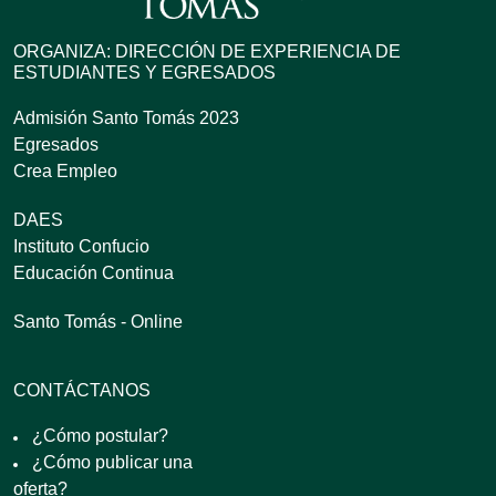
ORGANIZA: DIRECCIÓN DE EXPERIENCIA DE
ESTUDIANTES Y EGRESADOS
Admisión Santo Tomás 2023
Egresados
Crea Empleo
DAES
Instituto Confucio
Educación Continua
Santo Tomás - Online
CONTÁCTANOS
¿Cómo postular?
¿Cómo publicar una
oferta?