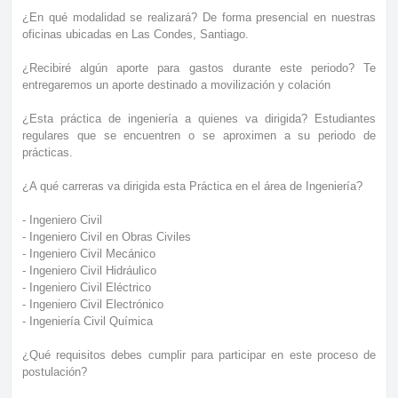
¿En qué modalidad se realizará? De forma presencial en nuestras
oficinas ubicadas en Las Condes, Santiago.
¿Recibiré algún aporte para gastos durante este periodo? Te
entregaremos un aporte destinado a movilización y colación
¿Esta práctica de ingeniería a quienes va dirigida? Estudiantes
regulares que se encuentren o se aproximen a su periodo de
prácticas.
¿A qué carreras va dirigida esta Práctica en el área de Ingeniería?
- Ingeniero Civil
- Ingeniero Civil en Obras Civiles
- Ingeniero Civil Mecánico
- Ingeniero Civil Hidráulico
- Ingeniero Civil Eléctrico
- Ingeniero Civil Electrónico
- Ingeniería Civil Química
¿Qué requisitos debes cumplir para participar en este proceso de
postulación?