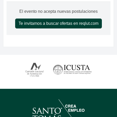
El evento no acepta nuevas postulaciones
Te invitamos a buscar ofertas en reqlut.com