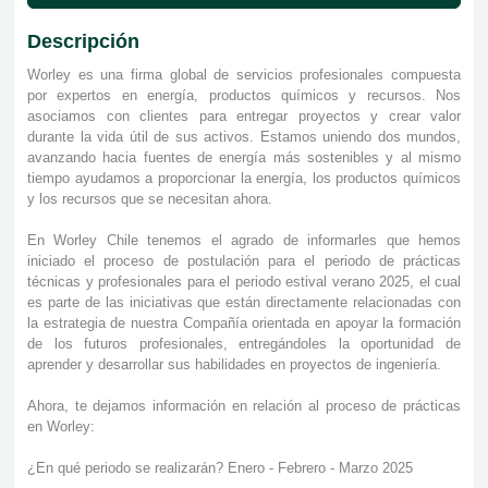
Descripción
Worley es una firma global de servicios profesionales compuesta
por expertos en energía, productos químicos y recursos. Nos
asociamos con clientes para entregar proyectos y crear valor
durante la vida útil de sus activos. Estamos uniendo dos mundos,
avanzando hacia fuentes de energía más sostenibles y al mismo
tiempo ayudamos a proporcionar la energía, los productos químicos
y los recursos que se necesitan ahora.
En Worley Chile tenemos el agrado de informarles que hemos
iniciado el proceso de postulación para el periodo de prácticas
técnicas y profesionales para el periodo estival verano 2025, el cual
es parte de las iniciativas que están directamente relacionadas con
la estrategia de nuestra Compañía orientada en apoyar la formación
de los futuros profesionales, entregándoles la oportunidad de
aprender y desarrollar sus habilidades en proyectos de ingeniería.
Ahora, te dejamos información en relación al proceso de prácticas
en Worley:
¿En qué periodo se realizarán? Enero - Febrero - Marzo 2025