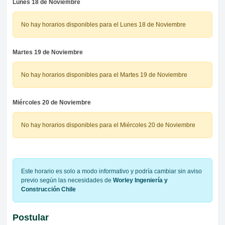
Lunes 18 de Noviembre
No hay horarios disponibles para el Lunes 18 de Noviembre
Martes 19 de Noviembre
No hay horarios disponibles para el Martes 19 de Noviembre
Miércoles 20 de Noviembre
No hay horarios disponibles para el Miércoles 20 de Noviembre
Este horario es solo a modo informativo y podría cambiar sin aviso
previo según las necesidades de
Worley Ingeniería y
Construcción Chile
Postular