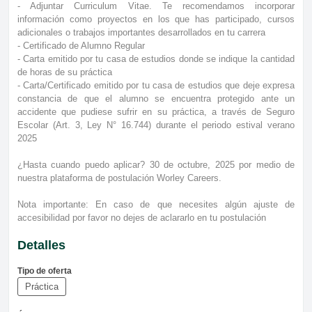
- Adjuntar Curriculum Vitae. Te recomendamos incorporar
información como proyectos en los que has participado, cursos
adicionales o trabajos importantes desarrollados en tu carrera
- Certificado de Alumno Regular
- Carta emitido por tu casa de estudios donde se indique la cantidad
de horas de su práctica
- Carta/Certificado emitido por tu casa de estudios que deje expresa
constancia de que el alumno se encuentra protegido ante un
accidente que pudiese sufrir en su práctica, a través de Seguro
Escolar (Art. 3, Ley N° 16.744) durante el periodo estival verano
2025
¿Hasta cuando puedo aplicar? 30 de octubre, 2025 por medio de
nuestra plataforma de postulación Worley Careers.
Nota importante: En caso de que necesites algún ajuste de
accesibilidad por favor no dejes de aclararlo en tu postulación
Detalles
Tipo de oferta
Práctica