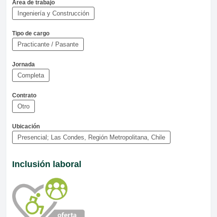
Área de trabajo
Ingeniería y Construcción
Tipo de cargo
Practicante / Pasante
Jornada
Completa
Contrato
Otro
Ubicación
Presencial; Las Condes, Región Metropolitana, Chile
Inclusión laboral