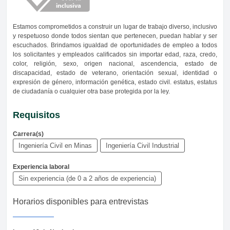
Estamos comprometidos a construir un lugar de trabajo diverso, inclusivo
y respetuoso donde todos sientan que pertenecen, puedan hablar y ser
escuchados. Brindamos igualdad de oportunidades de empleo a todos
los solicitantes y empleados calificados sin importar edad, raza, credo,
color, religión, sexo, origen nacional, ascendencia, estado de
discapacidad, estado de veterano, orientación sexual, identidad o
expresión de género, información genética, estado civil. estatus, estatus
de ciudadanía o cualquier otra base protegida por la ley.
Requisitos
Carrera(s)
Ingeniería Civil en Minas
Ingeniería Civil Industrial
Experiencia laboral
Sin experiencia (de 0 a 2 años de experiencia)
Horarios disponibles para entrevistas