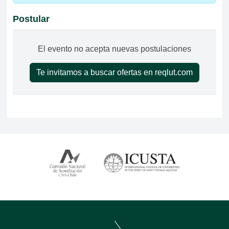
Postular
El evento no acepta nuevas postulaciones
Te invitamos a buscar ofertas en reqlut.com