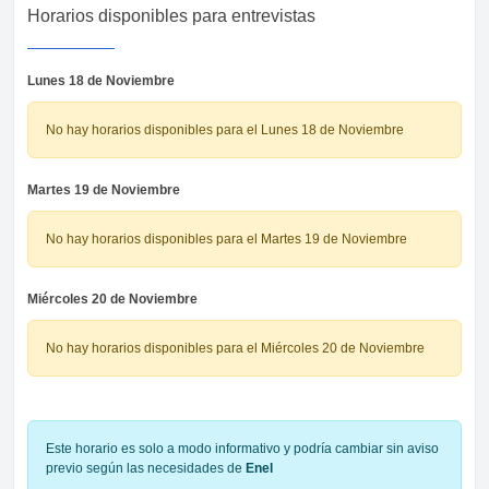
Horarios disponibles para entrevistas
Lunes 18 de Noviembre
No hay horarios disponibles para el Lunes 18 de Noviembre
Martes 19 de Noviembre
No hay horarios disponibles para el Martes 19 de Noviembre
Miércoles 20 de Noviembre
No hay horarios disponibles para el Miércoles 20 de Noviembre
Este horario es solo a modo informativo y podría cambiar sin aviso
previo según las necesidades de
Enel