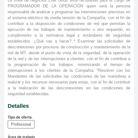
La línea de negocios Enel Grids está reclutando para el cargo de
PROGRAMADOR DE LA OPERACIÓN quien será la persona
responsable de analizar y programar las intervenciones previstas en
el sistema eléctrico de media tensión de la Compañía, con el fin de
contribuir a la disposición de condiciones de red que permitan la
ejecución de los trabajos de mantenimiento u otro requerido, en
cumplimiento a la normativa legal y estándares de seguridad
establecidos. ¿Qué vas a hacer? * Examinar las solicitudes de
desconexiones por procesos de construcción y mantenimiento de la
red de MT, desde el punto de vista de la seguridad, de la operación
de la red y de las interrupciones a clientes, con el fin de contribuir a
la programación de los trabajos, minimizando el tiempo de
interrupciones a los clientes de la Compañía. *Resolver con los
Mandantes de las solicitudes las condiciones de las maniobras a
realizar y los recursos necesarios para estas, con el fin de contribuir
a la realización de las desconexiones en las condiciones de
seguridad establecidas.
Detalles
Tipo de oferta
Profesional
Área de trabajo