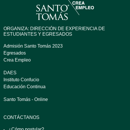
ORGANIZA: DIRECCIÓN DE EXPERIENCIA DE
ESTUDIANTES Y EGRESADOS
Admisión Santo Tomás 2023
Egresados
Crea Empleo
DAES
Instituto Confucio
Educación Continua
Santo Tomás - Online
CONTÁCTANOS
¿Cómo postular?