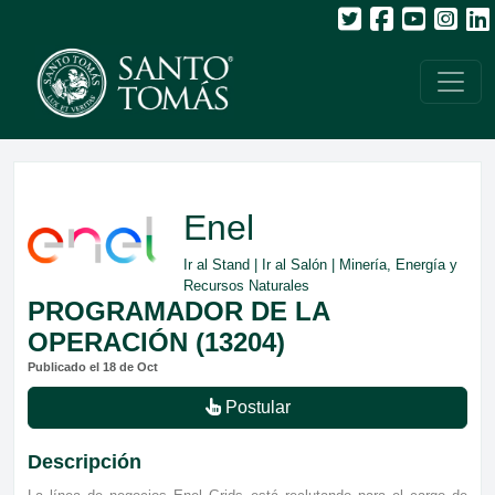
Enel
Ir al Stand
|
Ir al Salón
| Minería, Energía y
Recursos Naturales
PROGRAMADOR DE LA
OPERACIÓN (13204)
Publicado el 18 de Oct
Postular
Descripción