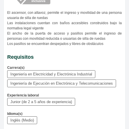
El ascensor, con altavoz, permite el ingreso y movilidad de una persona
usuaria de silla de ruedas
Las instalaciones cuentan con baños accesibles construidos bajo la
normativa legal vigente
El ancho de la puerta de acceso y pasillos permite el ingreso de
personas con movilidad reducida o usuarias de silla de ruedas
Los pasillos se encuentran despejados y libres de obstáculos
Requisitos
Carrera(s)
Ingeniería en Electricidad y Electrónica Industrial
Ingeniería de Ejecución en Electrónica y Telecomunicaciones
Experiencia laboral
Junior (de 2 a 5 años de experiencia)
Idioma(s)
Inglés (Medio)