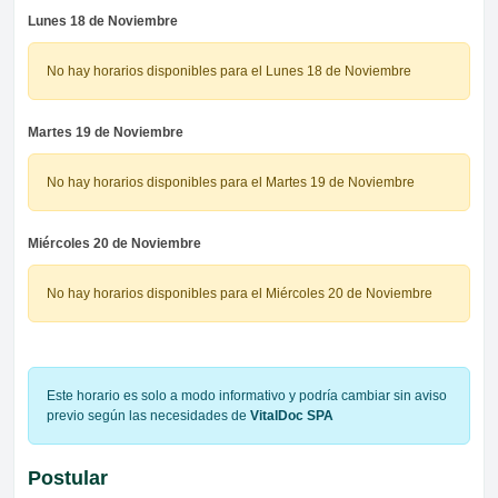
Lunes 18 de Noviembre
No hay horarios disponibles para el Lunes 18 de Noviembre
Martes 19 de Noviembre
No hay horarios disponibles para el Martes 19 de Noviembre
Miércoles 20 de Noviembre
No hay horarios disponibles para el Miércoles 20 de Noviembre
Este horario es solo a modo informativo y podría cambiar sin aviso
previo según las necesidades de
VitalDoc SPA
Postular