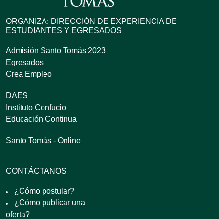
ORGANIZA: DIRECCIÓN DE EXPERIENCIA DE
ESTUDIANTES Y EGRESADOS
Admisión Santo Tomás 2023
Egresados
Crea Empleo
DAES
Instituto Confucio
Educación Continua
Santo Tomás - Online
CONTÁCTANOS
¿Cómo postular?
¿Cómo publicar una
oferta?