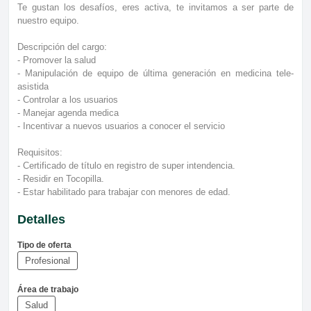
Te gustan los desafíos, eres activa, te invitamos a ser parte de
nuestro equipo.
Descripción del cargo:
- Promover la salud
- Manipulación de equipo de última generación en medicina tele-
asistida
- Controlar a los usuarios
- Manejar agenda medica
- Incentivar a nuevos usuarios a conocer el servicio
Requisitos:
- Certificado de título en registro de super intendencia.
- Residir en Tocopilla.
- Estar habilitado para trabajar con menores de edad.
Detalles
Tipo de oferta
Profesional
Área de trabajo
Salud