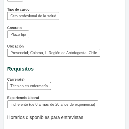
Tipo de cargo
Otro profesional de la salud
Contrato
Plazo fijo
Ubicación
Presencial; Calama, II Región de Antofagasta, Chile
Requisitos
Carrera(s)
Técnico en enfermería
Experiencia laboral
Indiferente (de 0 a más de 20 años de experiencia)
Horarios disponibles para entrevistas