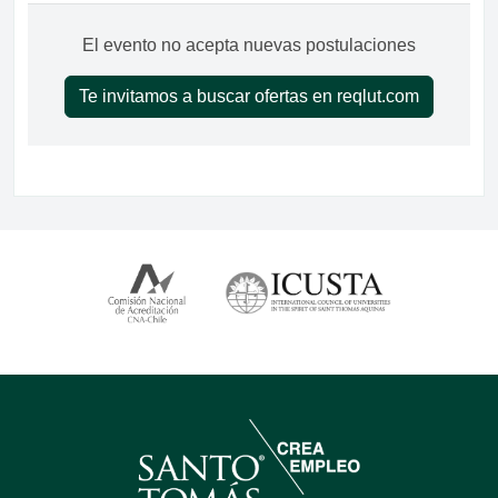
El evento no acepta nuevas postulaciones
Te invitamos a buscar ofertas en reqlut.com