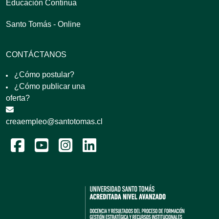
Educación Continua
Santo Tomás - Online
CONTÁCTANOS
¿Cómo postular?
¿Cómo publicar una
oferta?
creaempleo@santotomas.cl