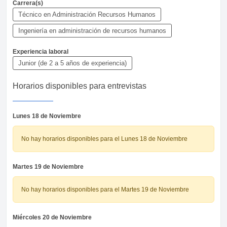
Carrera(s)
Técnico en Administración Recursos Humanos
Ingeniería en administración de recursos humanos
Experiencia laboral
Junior (de 2 a 5 años de experiencia)
Horarios disponibles para entrevistas
Lunes 18 de Noviembre
No hay horarios disponibles para el Lunes 18 de Noviembre
Martes 19 de Noviembre
No hay horarios disponibles para el Martes 19 de Noviembre
Miércoles 20 de Noviembre