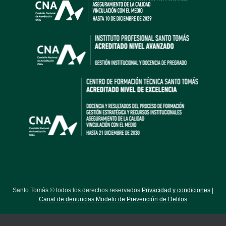
Santo Tomás © todos los derechos reservados
Privacidad y condiciones
|
Canal de denuncias Modelo de Prevención de Delitos