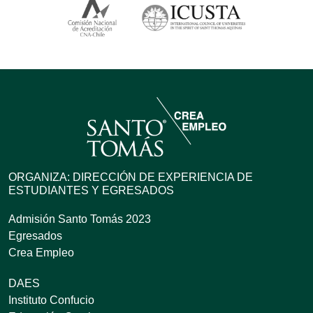
ORGANIZA: DIRECCIÓN DE EXPERIENCIA DE
ESTUDIANTES Y EGRESADOS
Admisión Santo Tomás 2023
Egresados
Crea Empleo
DAES
Instituto Confucio