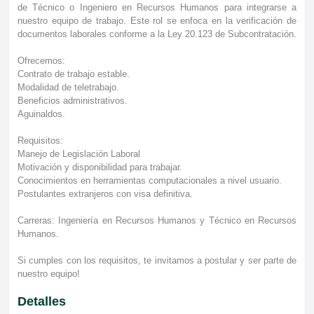
de Técnico o Ingeniero en Recursos Humanos para integrarse a
nuestro equipo de trabajo. Este rol se enfoca en la verificación de
documentos laborales conforme a la Ley 20.123 de Subcontratación.
Ofrecemos:
Contrato de trabajo estable.
Modalidad de teletrabajo.
Beneficios administrativos.
Aguinaldos.
Requisitos:
Manejo de Legislación Laboral
Motivación y disponibilidad para trabajar.
Conocimientos en herramientas computacionales a nivel usuario.
Postulantes extranjeros con visa definitiva.
Carreras: Ingeniería en Recursos Humanos y Técnico en Recursos
Humanos.
Si cumples con los requisitos, te invitamos a postular y ser parte de
nuestro equipo!
Detalles