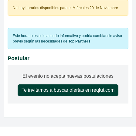
No hay horarios disponibles para el Miércoles 20 de Noviembre
Este horario es solo a modo informativo y podría cambiar sin aviso
previo según las necesidades de
Top Partners
Postular
El evento no acepta nuevas postulaciones
Te invitamos a buscar ofertas en reqlut.com