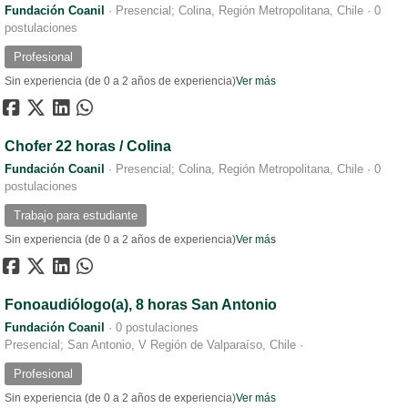
Fundación Coanil
·
Presencial; Colina, Región Metropolitana, Chile
·
0
postulaciones
Profesional
Sin experiencia (de 0 a 2 años de experiencia)
Ver más
Chofer 22 horas / Colina
Fundación Coanil
·
Presencial; Colina, Región Metropolitana, Chile
·
0
postulaciones
Trabajo para estudiante
Sin experiencia (de 0 a 2 años de experiencia)
Ver más
Fonoaudiólogo(a), 8 horas San Antonio
Fundación Coanil
·
0 postulaciones
Presencial; San Antonio, V Región de Valparaíso, Chile
·
Profesional
Sin experiencia (de 0 a 2 años de experiencia)
Ver más