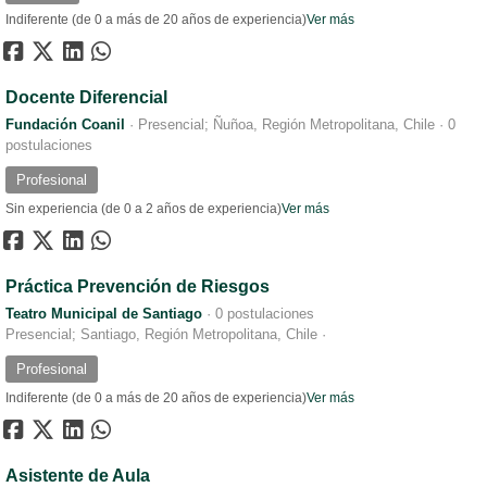
Indiferente (de 0 a más de 20 años de experiencia)
Ver más
Docente Diferencial
Fundación Coanil
·
Presencial; Ñuñoa, Región Metropolitana, Chile
·
0
postulaciones
Profesional
Sin experiencia (de 0 a 2 años de experiencia)
Ver más
Práctica Prevención de Riesgos
Teatro Municipal de Santiago
·
0 postulaciones
Presencial; Santiago, Región Metropolitana, Chile
·
Profesional
Indiferente (de 0 a más de 20 años de experiencia)
Ver más
Asistente de Aula