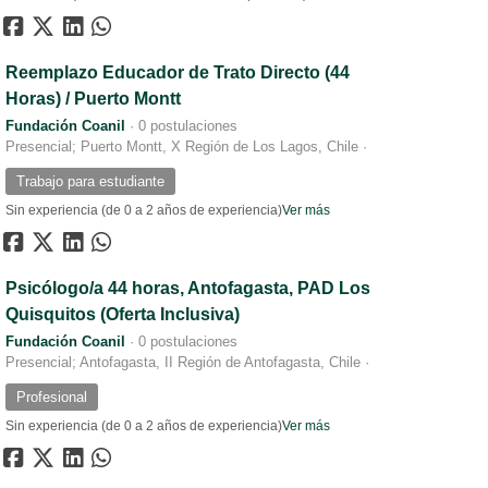
Reemplazo Educador de Trato Directo (44
Horas) / Puerto Montt
Fundación Coanil
·
0 postulaciones
Presencial; Puerto Montt, X Región de Los Lagos, Chile
·
Trabajo para estudiante
Sin experiencia (de 0 a 2 años de experiencia)
Ver más
Psicólogo/a 44 horas, Antofagasta, PAD Los
Quisquitos (Oferta Inclusiva)
Fundación Coanil
·
0 postulaciones
Presencial; Antofagasta, II Región de Antofagasta, Chile
·
Profesional
Sin experiencia (de 0 a 2 años de experiencia)
Ver más