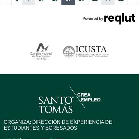
Powered by
ORGANIZA: DIRECCIÓN DE EXPERIENCIA DE
ESTUDIANTES Y EGRESADOS