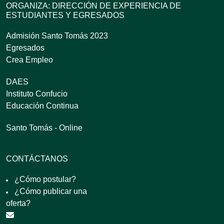
ORGANIZA: DIRECCIÓN DE EXPERIENCIA DE
ESTUDIANTES Y EGRESADOS
Admisión Santo Tomás 2023
Egresados
Crea Empleo
DAES
Instituto Confucio
Educación Continua
Santo Tomás - Online
CONTÁCTANOS
¿Cómo postular?
¿Cómo publicar una
oferta?