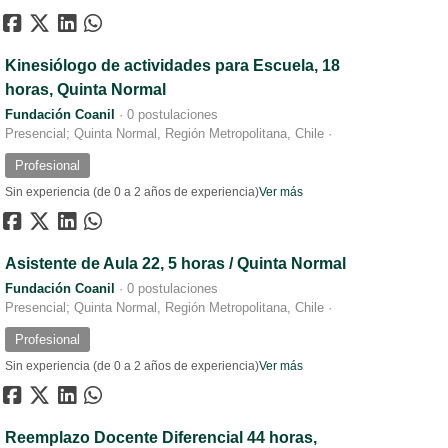
Kinesiólogo de actividades para Escuela, 18
horas, Quinta Normal
Fundación Coanil
·
0 postulaciones
Presencial; Quinta Normal, Región Metropolitana, Chile
·
Profesional
Sin experiencia (de 0 a 2 años de experiencia)
Ver más
Asistente de Aula 22, 5 horas / Quinta Normal
Fundación Coanil
·
0 postulaciones
Presencial; Quinta Normal, Región Metropolitana, Chile
·
Profesional
Sin experiencia (de 0 a 2 años de experiencia)
Ver más
Reemplazo Docente Diferencial 44 horas,