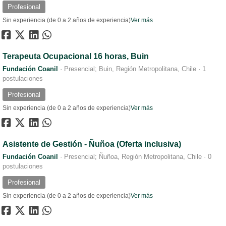
Profesional
Sin experiencia (de 0 a 2 años de experiencia)
Ver más
Terapeuta Ocupacional 16 horas, Buin
Fundación Coanil
·
Presencial; Buin, Región Metropolitana, Chile
·
1
postulaciones
Profesional
Sin experiencia (de 0 a 2 años de experiencia)
Ver más
Asistente de Gestión - Ñuñoa (Oferta inclusiva)
Fundación Coanil
·
Presencial; Ñuñoa, Región Metropolitana, Chile
·
0
postulaciones
Profesional
Sin experiencia (de 0 a 2 años de experiencia)
Ver más