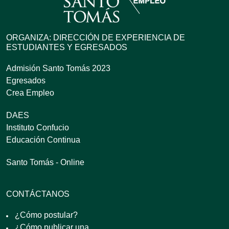
ORGANIZA: DIRECCIÓN DE EXPERIENCIA DE
ESTUDIANTES Y EGRESADOS
Admisión Santo Tomás 2023
Egresados
Crea Empleo
DAES
Instituto Confucio
Educación Continua
Santo Tomás - Online
CONTÁCTANOS
¿Cómo postular?
¿Cómo publicar una