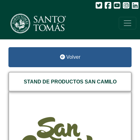
Volver
STAND DE PRODUCTOS SAN CAMILO