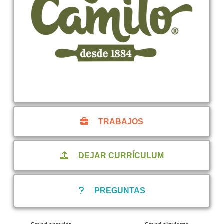
TRABAJOS
DEJAR CURRÍCULUM
PREGUNTAS