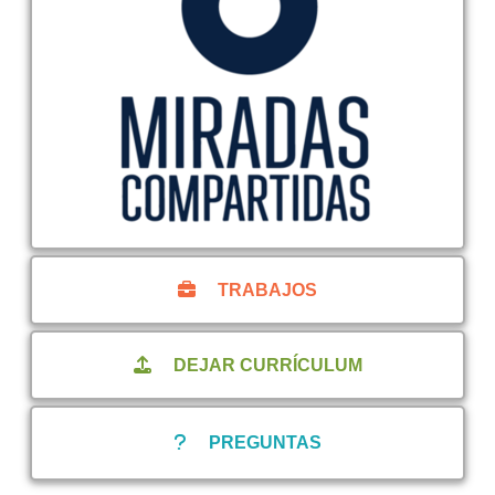
TRABAJOS
DEJAR CURRÍCULUM
PREGUNTAS