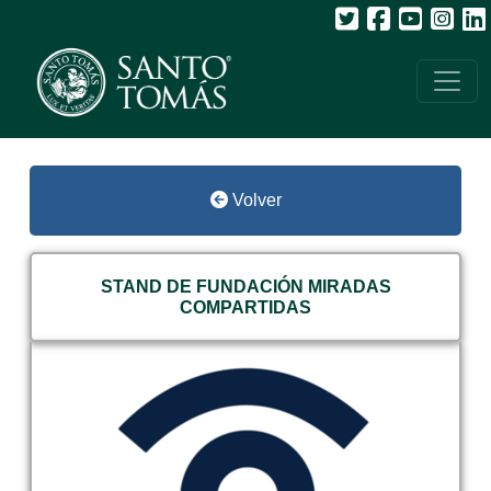
Volver
STAND DE FUNDACIÓN MIRADAS
COMPARTIDAS