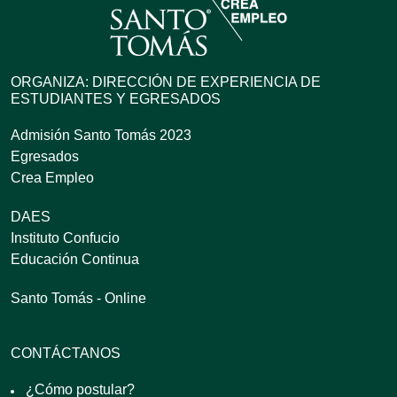
ORGANIZA: DIRECCIÓN DE EXPERIENCIA DE
ESTUDIANTES Y EGRESADOS
Admisión Santo Tomás 2023
Egresados
Crea Empleo
DAES
Instituto Confucio
Educación Continua
Santo Tomás - Online
CONTÁCTANOS
¿Cómo postular?