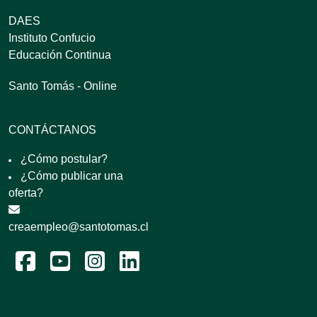
DAES
Instituto Confucio
Educación Continua
Santo Tomás - Online
CONTÁCTANOS
¿Cómo postular?
¿Cómo publicar una
oferta?
creaempleo@santotomas.cl