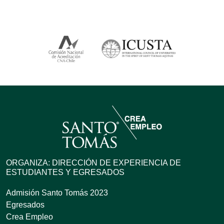
ORGANIZA: DIRECCIÓN DE EXPERIENCIA DE
ESTUDIANTES Y EGRESADOS
Admisión Santo Tomás 2023
Egresados
Crea Empleo