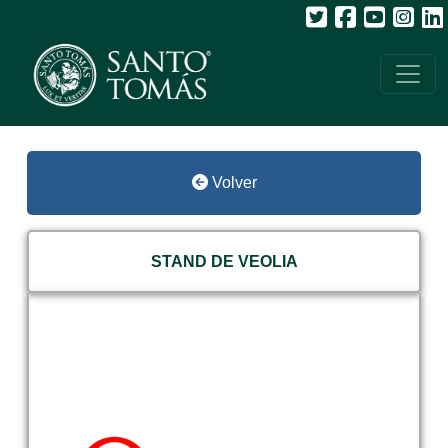
Volver
STAND DE VEOLIA