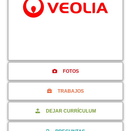
FOTOS
TRABAJOS
DEJAR CURRÍCULUM