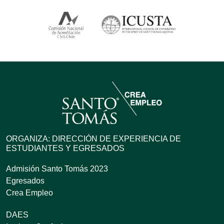
ORGANIZA: DIRECCIÓN DE EXPERIENCIA DE
ESTUDIANTES Y EGRESADOS
Admisión Santo Tomás 2023
Egresados
Crea Empleo
DAES