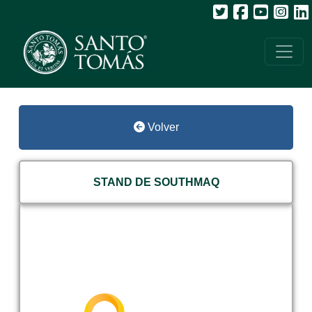
Volver
STAND DE SOUTHMAQ