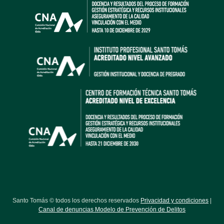
Santo Tomás © todos los derechos reservados
Privacidad y condiciones
|
Canal de denuncias Modelo de Prevención de Delitos