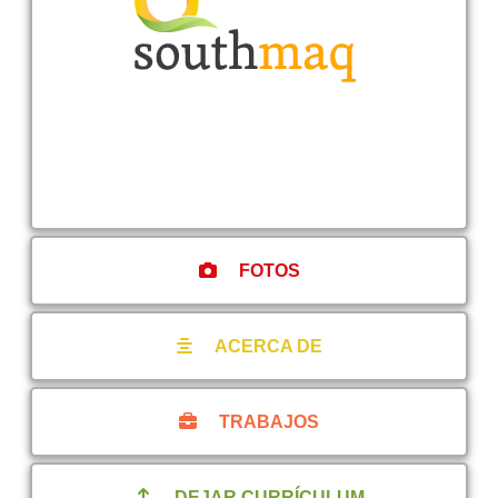
FOTOS
ACERCA DE
TRABAJOS
DEJAR CURRÍCULUM