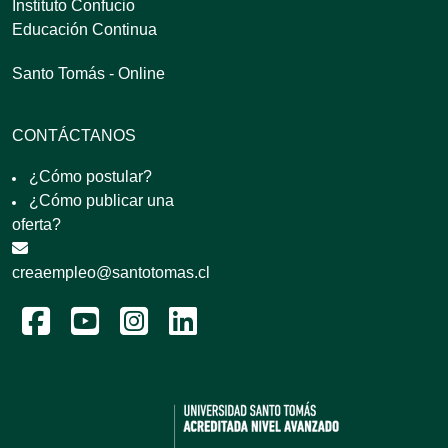
Instituto Confucio
Educación Continua
Santo Tomás - Online
CONTÁCTANOS
¿Cómo postular?
¿Cómo publicar una
oferta?
creaempleo@santotomas.cl