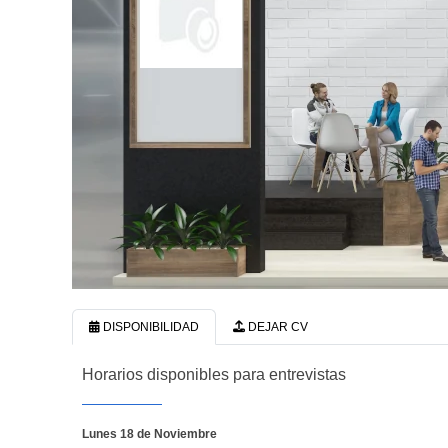
DISPONIBILIDAD
DEJAR CV
Horarios disponibles para entrevistas
Lunes 18 de Noviembre