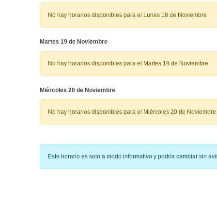
No hay horarios disponibles para el Lunes 18 de Noviembre
Martes 19 de Noviembre
No hay horarios disponibles para el Martes 19 de Noviembre
Miércoles 20 de Noviembre
No hay horarios disponibles para el Miércoles 20 de Noviembre
Este horario es solo a modo informativo y podría cambiar sin a