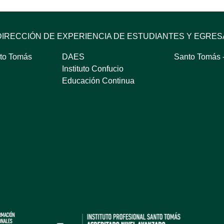
DIRECCIÓN DE EXPERIENCIA DE ESTUDIANTES Y EGRE
to Tomás
DAES
Santo Tomás -
Instituto Confucio
Educación Continua