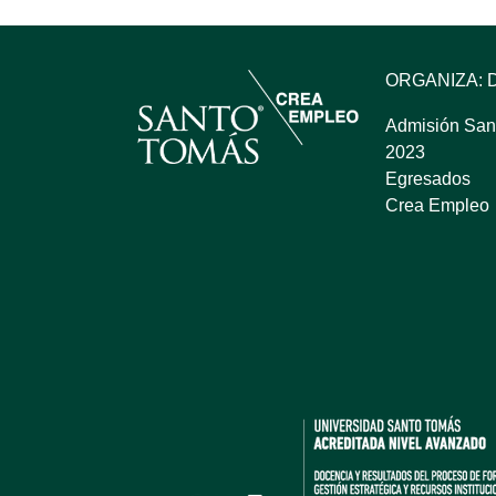
ORGANIZA: 
Admisión San
2023
Egresados
Crea Empleo