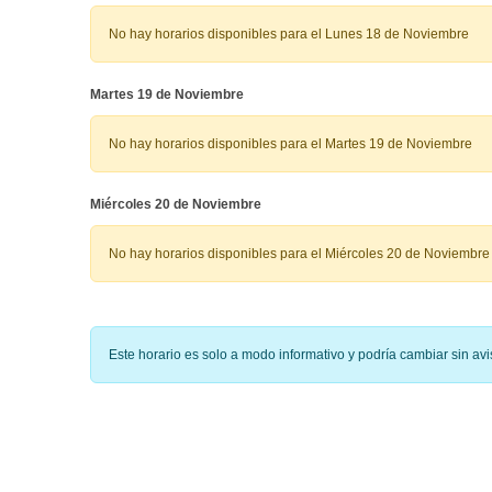
No hay horarios disponibles para el Lunes 18 de Noviembre
Martes 19 de Noviembre
No hay horarios disponibles para el Martes 19 de Noviembre
Miércoles 20 de Noviembre
No hay horarios disponibles para el Miércoles 20 de Noviembre
Este horario es solo a modo informativo y podría cambiar sin a