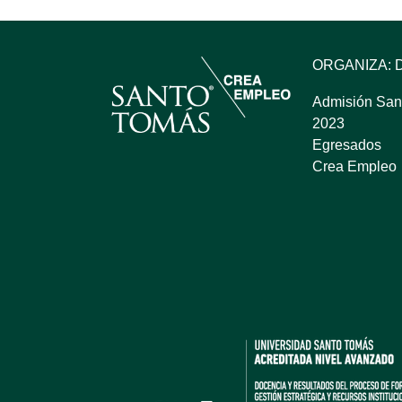
ORGANIZA: 
Admisión San
2023
Egresados
Crea Empleo