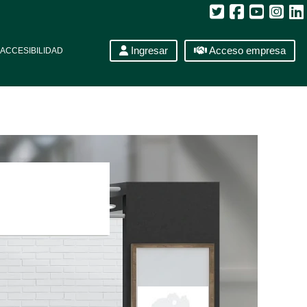
Ingresar
Acceso empresa
ACCESIBILIDAD