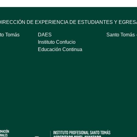
DIRECCIÓN DE EXPERIENCIA DE ESTUDIANTES Y EGRE
to Tomás
DAES
Santo Tomás -
Instituto Confucio
Educación Continua