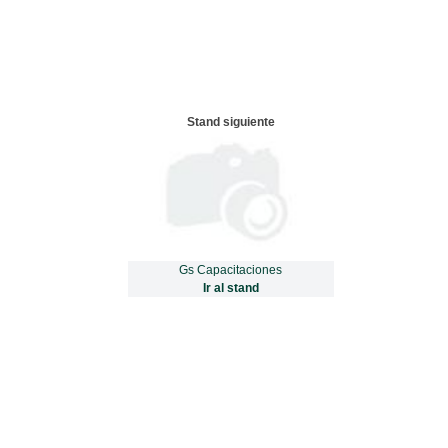
Stand siguiente
Gs Capacitaciones
Ir al stand