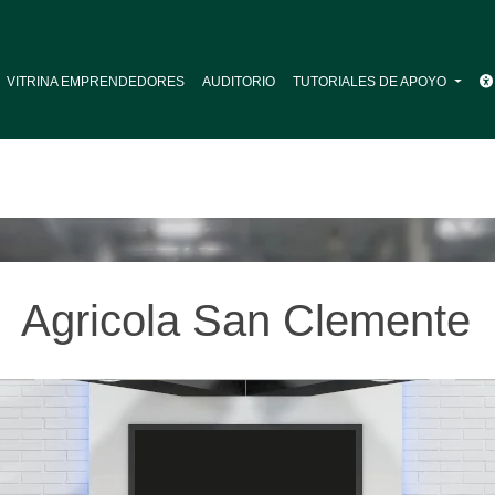
VITRINA EMPRENDEDORES
AUDITORIO
TUTORIALES DE APOYO
Agricola San Clemente