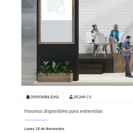
DISPONIBILIDAD
DEJAR CV
Horarios disponibles para entrevistas
Lunes 18 de Noviembre