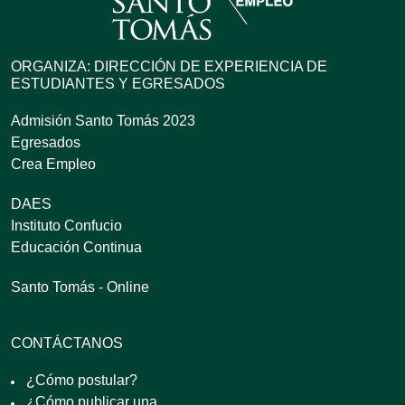
ORGANIZA: DIRECCIÓN DE EXPERIENCIA DE
ESTUDIANTES Y EGRESADOS
Admisión Santo Tomás 2023
Egresados
Crea Empleo
DAES
Instituto Confucio
Educación Continua
Santo Tomás - Online
CONTÁCTANOS
¿Cómo postular?
¿Cómo publicar una