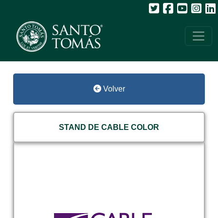
Volver
STAND DE CABLE COLOR