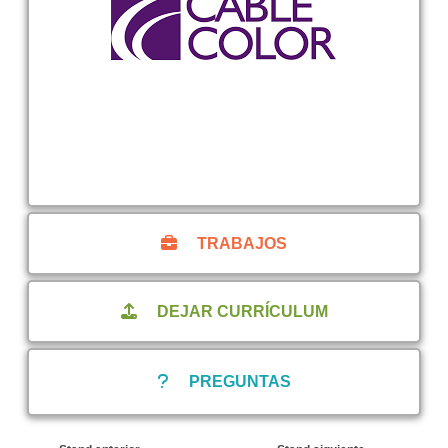
TRABAJOS
DEJAR CURRÍCULUM
PREGUNTAS