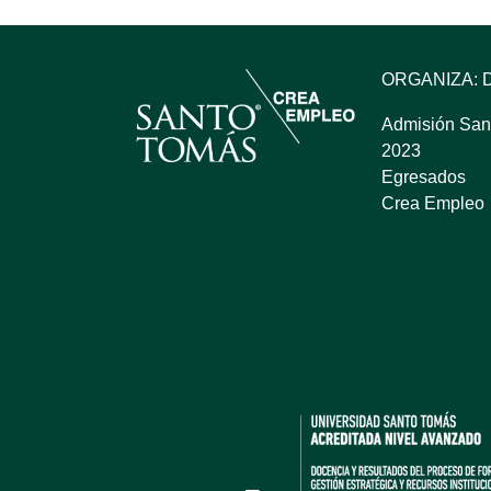
ORGANIZA: 
Admisión San
2023
Egresados
Crea Empleo