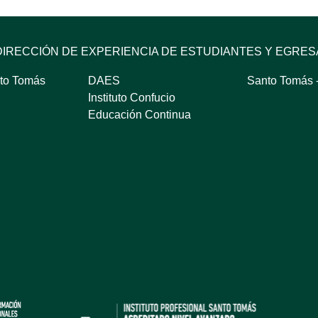
DIRECCIÓN DE EXPERIENCIA DE ESTUDIANTES Y EGRE
to Tomás
DAES
Santo Tomás -
Instituto Confucio
Educación Continua