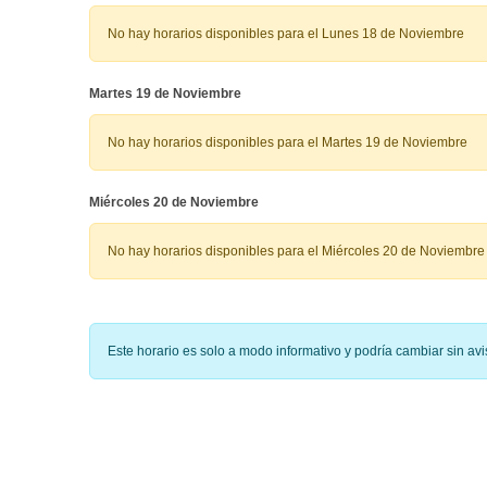
No hay horarios disponibles para el Lunes 18 de Noviembre
Martes 19 de Noviembre
No hay horarios disponibles para el Martes 19 de Noviembre
Miércoles 20 de Noviembre
No hay horarios disponibles para el Miércoles 20 de Noviembre
Este horario es solo a modo informativo y podría cambiar sin a