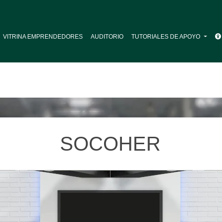
VITRINA EMPRENDEDORES
AUDITORIO
TUTORIALES DE APOYO
SOCOHER