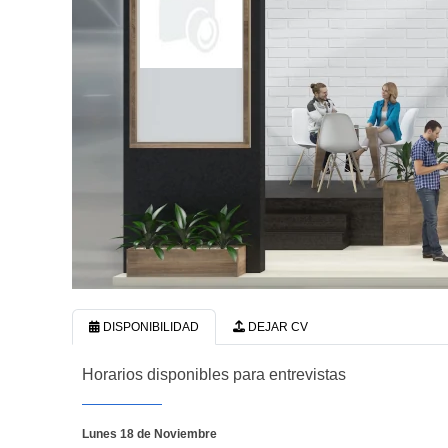
DISPONIBILIDAD
DEJAR CV
Horarios disponibles para entrevistas
Lunes 18 de Noviembre