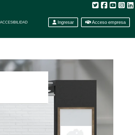
Ingresar
Acceso empresa
ACCESIBILIDAD