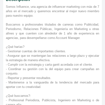
Somos Influence, una agencia de influencer marketing con más de 7
años en el mercado y queremos encontrar al mejor nuevo miembro
para nuestro equipo.
Buscamos a profesionales titulados de carreras como Publicidad,
Periodismo, Relaciones Públicas, Ingeniería en Marketing u otras
afines y que cuenten con alrededor de 1 año de experiencia en
agencias, para desempeñarse como Account Manager.
¿Qué harías?
- Gestionar cuentas de importantes clientes.
- Asegurar que se mantengan las relaciones a largo plazo y ejecutar
la estrategia de manera efectiva.
- Cumplir con la estrategia y carta gantt acordada con el cliente.
- Coordinar su gestión con la del equipo para crear campañas en
conjunto.
- Reportar y presentar resultados.
- Mantenerse a la vanguardia de la tendencia del mercado para
aportar con tu creatividad.
¿Qué buscamos?:
- Profesional Periodista, Publicista, Ingeniero en Marketing o de
carrera afín.