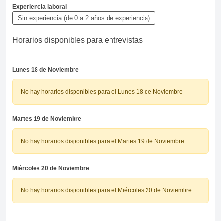
Experiencia laboral
Sin experiencia (de 0 a 2 años de experiencia)
Horarios disponibles para entrevistas
Lunes 18 de Noviembre
No hay horarios disponibles para el Lunes 18 de Noviembre
Martes 19 de Noviembre
No hay horarios disponibles para el Martes 19 de Noviembre
Miércoles 20 de Noviembre
No hay horarios disponibles para el Miércoles 20 de Noviembre