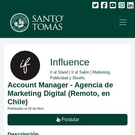
Influence
Ir al Stand
|
Ir al Salón
| Marketing,
Publicidad y Diseño
Account Manager - Agencia de
Marketing Digital (Remoto, en
Chile)
Publicado el 25 de Nov
Postular
Descripción