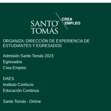
ORGANIZA: DIRECCIÓN DE EXPERIENCIA DE
ESTUDIANTES Y EGRESADOS
Admisión Santo Tomás 2023
Egresados
Crea Empleo
DAES
Instituto Confucio
Educación Continua
Santo Tomás - Online