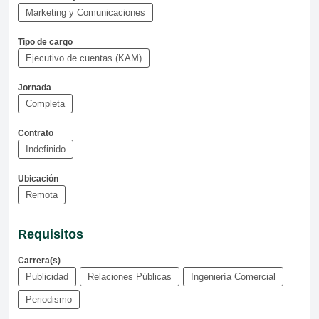
Marketing y Comunicaciones
Tipo de cargo
Ejecutivo de cuentas (KAM)
Jornada
Completa
Contrato
Indefinido
Ubicación
Remota
Requisitos
Carrera(s)
Publicidad
Relaciones Públicas
Ingeniería Comercial
Periodismo