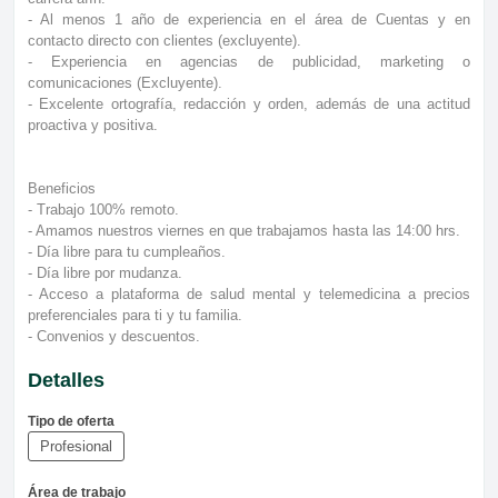
- Al menos 1 año de experiencia en el área de Cuentas y en
contacto directo con clientes (excluyente).
- Experiencia en agencias de publicidad, marketing o
comunicaciones (Excluyente).
- Excelente ortografía, redacción y orden, además de una actitud
proactiva y positiva.
Beneficios
- Trabajo 100% remoto.
- Amamos nuestros viernes en que trabajamos hasta las 14:00 hrs.
- Día libre para tu cumpleaños.
- Día libre por mudanza.
- Acceso a plataforma de salud mental y telemedicina a precios
preferenciales para ti y tu familia.
- Convenios y descuentos.
Detalles
Tipo de oferta
Profesional
Área de trabajo