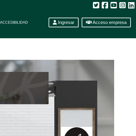
Ingresar
Acceso empresa
ACCESIBILIDAD