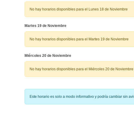
No hay horarios disponibles para el Lunes 18 de Noviembre
Martes 19 de Noviembre
No hay horarios disponibles para el Martes 19 de Noviembre
Miércoles 20 de Noviembre
No hay horarios disponibles para el Miércoles 20 de Noviembre
Este horario es solo a modo informativo y podría cambiar sin a