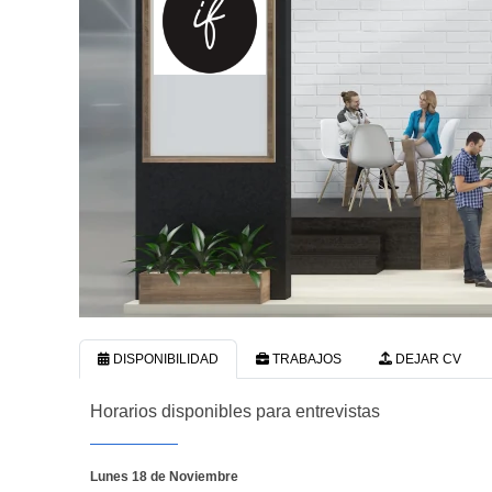
DISPONIBILIDAD
TRABAJOS
DEJAR CV
Horarios disponibles para entrevistas
Lunes 18 de Noviembre