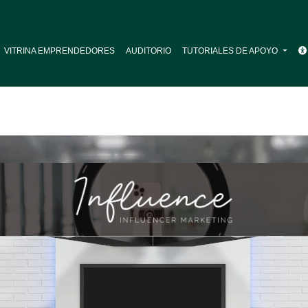
VITRINA EMPRENDEDORES
AUDITORIO
TUTORIALES DE APOYO