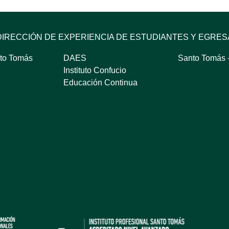
DIRECCIÓN DE EXPERIENCIA DE ESTUDIANTES Y EGRE
to Tomás
DAES
Santo Tomás -
Instituto Confucio
Educación Continua