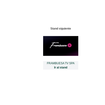
Stand siguiente
FRAMBUESA TV SPA
Ir al stand