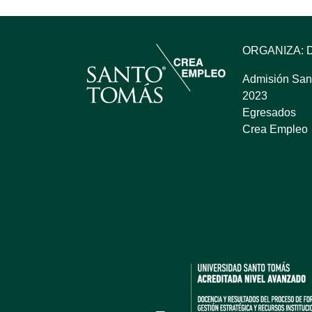
ORGANIZA: 
Admisión San
2023
Egresados
Crea Empleo