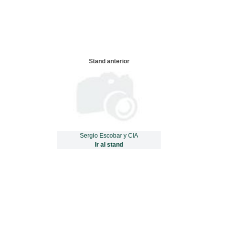
Stand anterior
Sergio Escobar y CIA
Ir al stand