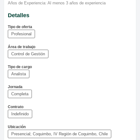
Años de Experiencia: Al menos 3 años de experiencia
Detalles
Tipo de oferta
Profesional
Área de trabajo
Control de Gestión
Tipo de cargo
Analista
Jornada
Completa
Contrato
Indefinido
Ubicación
Presencial; Coquimbo, IV Región de Coquimbo, Chile