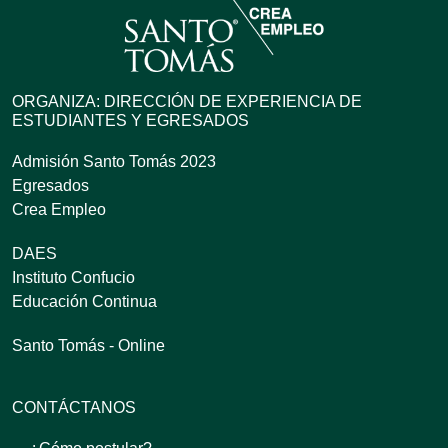
ORGANIZA: DIRECCIÓN DE EXPERIENCIA DE
ESTUDIANTES Y EGRESADOS
Admisión Santo Tomás 2023
Egresados
Crea Empleo
DAES
Instituto Confucio
Educación Continua
Santo Tomás - Online
CONTÁCTANOS