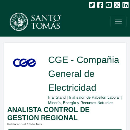
CGE - Compañia
General de
Electricidad
Ir al Stand
|
Ir al salón de Pabellón Laboral
|
Minería, Energía y Recursos Naturales
ANALISTA CONTROL DE
GESTION REGIONAL
Publicado el 18 de Nov