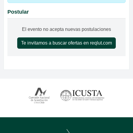
Postular
El evento no acepta nuevas postulaciones
Te invitamos a buscar ofertas en reqlut.com