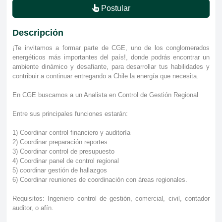
Postular
Descripción
¡Te invitamos a formar parte de CGE, uno de los conglomerados
energéticos más importantes del país!, donde podrás encontrar un
ambiente dinámico y desafiante, para desarrollar tus habilidades y
contribuir a continuar entregando a Chile la energía que necesita.
En CGE buscamos a un Analista en Control de Gestión Regional
Entre sus principales funciones estarán:
1) Coordinar control financiero y auditoría
2) Coordinar preparación reportes
3) Coordinar control de presupuesto
4) Coordinar panel de control regional
5) coordinar gestión de hallazgos
6) Coordinar reuniones de coordinación con áreas regionales.
Requisitos: Ingeniero control de gestión, comercial, civil, contador
auditor, o afín.