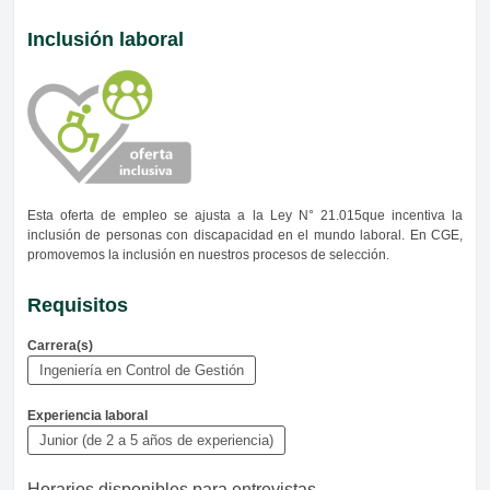
Inclusión laboral
Esta oferta de empleo se ajusta a la Ley N° 21.015que incentiva la
inclusión de personas con discapacidad en el mundo laboral. En CGE,
promovemos la inclusión en nuestros procesos de selección.
Requisitos
Carrera(s)
Ingeniería en Control de Gestión
Experiencia laboral
Junior (de 2 a 5 años de experiencia)
Horarios disponibles para entrevistas