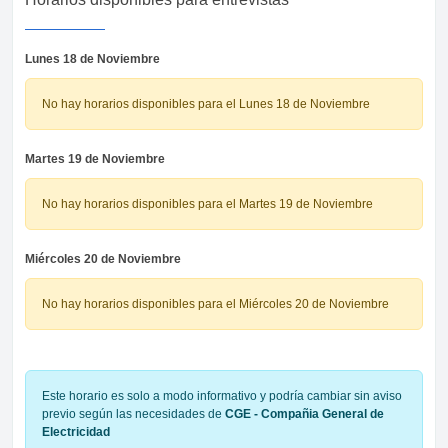
Lunes 18 de Noviembre
No hay horarios disponibles para el Lunes 18 de Noviembre
Martes 19 de Noviembre
No hay horarios disponibles para el Martes 19 de Noviembre
Miércoles 20 de Noviembre
No hay horarios disponibles para el Miércoles 20 de Noviembre
Este horario es solo a modo informativo y podría cambiar sin aviso
previo según las necesidades de
CGE - Compañia General de
Electricidad