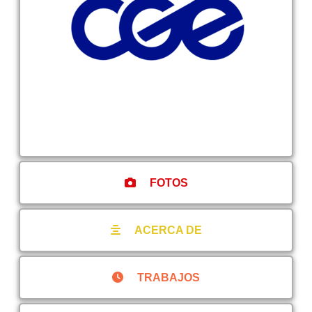
FOTOS
ACERCA DE
TRABAJOS