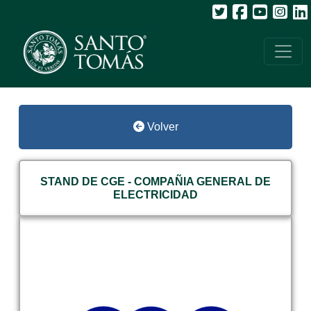
Volver
STAND DE CGE - COMPAÑIA GENERAL DE
ELECTRICIDAD