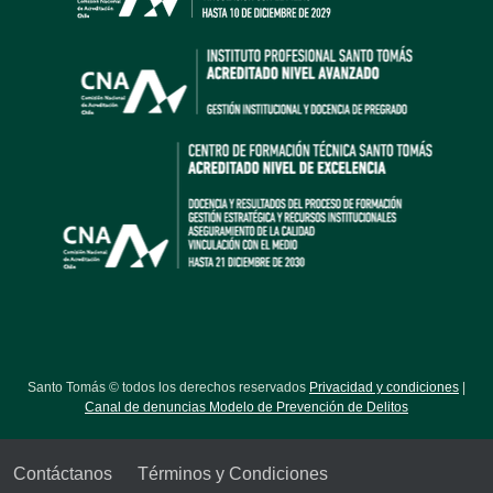
Santo Tomás © todos los derechos reservados
Privacidad y condiciones
|
Canal de denuncias Modelo de Prevención de Delitos
Contáctanos
Términos y Condiciones