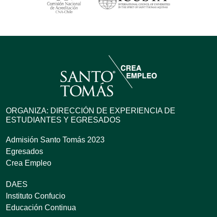
ORGANIZA: DIRECCIÓN DE EXPERIENCIA DE
ESTUDIANTES Y EGRESADOS
Admisión Santo Tomás 2023
Egresados
Crea Empleo
DAES
Instituto Confucio
Educación Continua