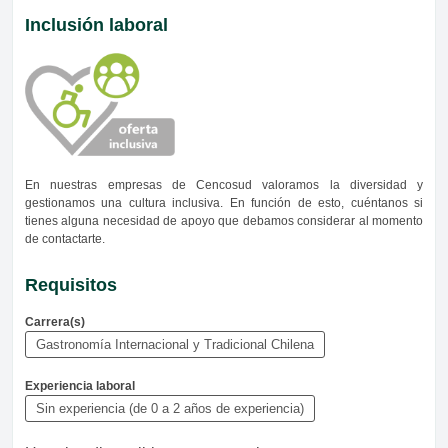
Inclusión laboral
En nuestras empresas de Cencosud valoramos la diversidad y
gestionamos una cultura inclusiva. En función de esto, cuéntanos si
tienes alguna necesidad de apoyo que debamos considerar al momento
de contactarte.
Requisitos
Carrera(s)
Gastronomía Internacional y Tradicional Chilena
Experiencia laboral
Sin experiencia (de 0 a 2 años de experiencia)