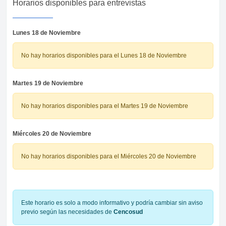
Horarios disponibles para entrevistas
Lunes 18 de Noviembre
No hay horarios disponibles para el Lunes 18 de Noviembre
Martes 19 de Noviembre
No hay horarios disponibles para el Martes 19 de Noviembre
Miércoles 20 de Noviembre
No hay horarios disponibles para el Miércoles 20 de Noviembre
Este horario es solo a modo informativo y podría cambiar sin aviso
previo según las necesidades de
Cencosud