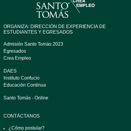
ORGANIZA: DIRECCIÓN DE EXPERIENCIA DE
ESTUDIANTES Y EGRESADOS
Admisión Santo Tomás 2023
Egresados
Crea Empleo
DAES
Instituto Confucio
Educación Continua
Santo Tomás - Online
CONTÁCTANOS
¿Cómo postular?