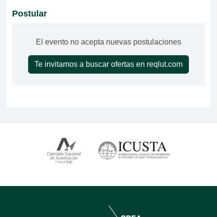
Postular
El evento no acepta nuevas postulaciones
Te invitamos a buscar ofertas en reqlut.com