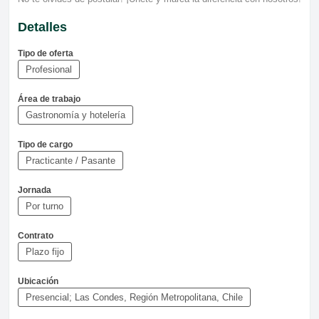
Detalles
Tipo de oferta
Profesional
Área de trabajo
Gastronomía y hotelería
Tipo de cargo
Practicante / Pasante
Jornada
Por turno
Contrato
Plazo fijo
Ubicación
Presencial; Las Condes, Región Metropolitana, Chile