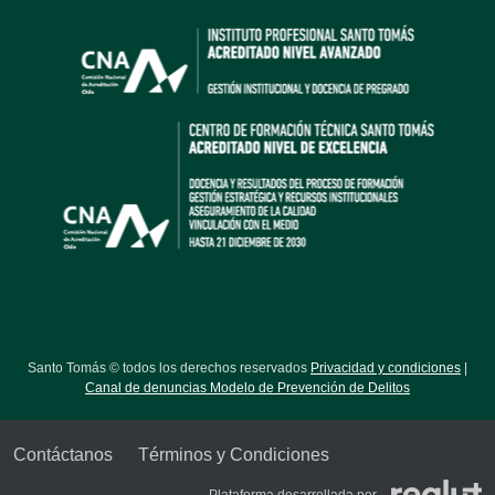
Santo Tomás © todos los derechos reservados
Privacidad y condiciones
|
Canal de denuncias Modelo de Prevención de Delitos
Contáctanos
Términos y Condiciones