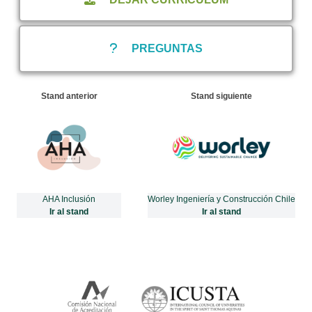
PREGUNTAS
Stand anterior
Stand siguiente
AHA Inclusión
Worley Ingeniería y Construcción Chile
Ir al stand
Ir al stand