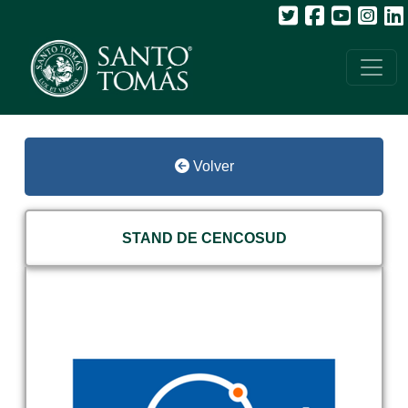
Volver
STAND DE CENCOSUD