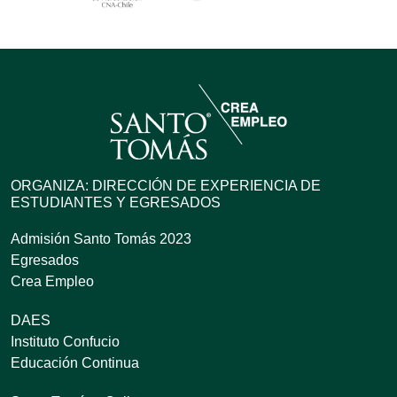
ORGANIZA: DIRECCIÓN DE EXPERIENCIA DE
ESTUDIANTES Y EGRESADOS
Admisión Santo Tomás 2023
Egresados
Crea Empleo
DAES
Instituto Confucio
Educación Continua