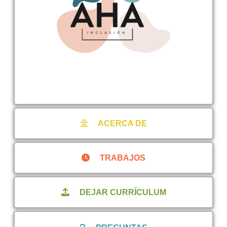
ACERCA DE
TRABAJOS
DEJAR CURRÍCULUM