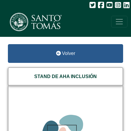
Volver
STAND DE AHA INCLUSIÓN