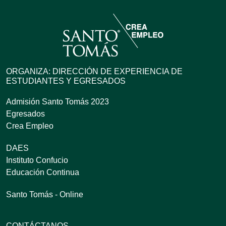
ORGANIZA: DIRECCIÓN DE EXPERIENCIA DE
ESTUDIANTES Y EGRESADOS
Admisión Santo Tomás 2023
Egresados
Crea Empleo
DAES
Instituto Confucio
Educación Continua
Santo Tomás - Online
CONTÁCTANOS