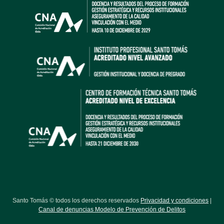
Santo Tomás © todos los derechos reservados
Privacidad y condiciones
|
Canal de denuncias Modelo de Prevención de Delitos