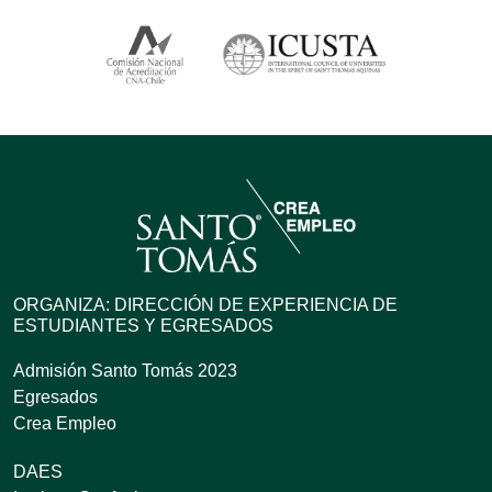
ORGANIZA: DIRECCIÓN DE EXPERIENCIA DE
ESTUDIANTES Y EGRESADOS
Admisión Santo Tomás 2023
Egresados
Crea Empleo
DAES