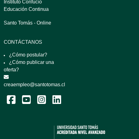
Instituto Confucio
Educación Continua
Santo Tomás - Online
CONTÁCTANOS
¿Cómo postular?
¿Cómo publicar una
oferta?
creaempleo@santotomas.cl