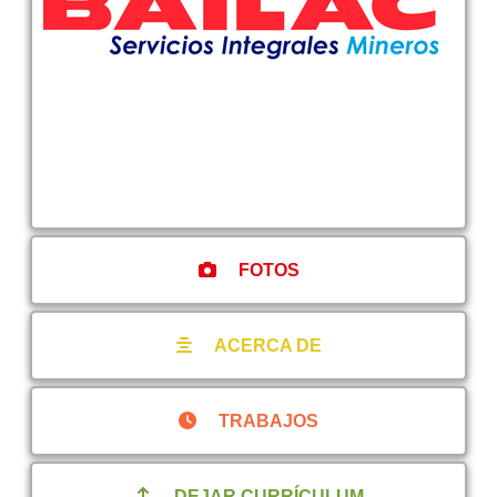
FOTOS
ACERCA DE
TRABAJOS
DEJAR CURRÍCULUM