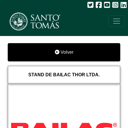
Volver
STAND DE BAILAC THOR LTDA.