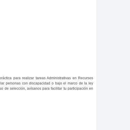
áctica para realizar tareas Administrativas en Recursos
lar personas con discapacidad o bajo el marco de la ley
o de selección, avísanos para facilitar tu participación en