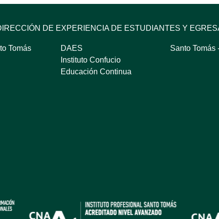
DIRECCIÓN DE EXPERIENCIA DE ESTUDIANTES Y EGRE
to Tomás
DAES
Santo Tomás -
Instituto Confucio
Educación Continua