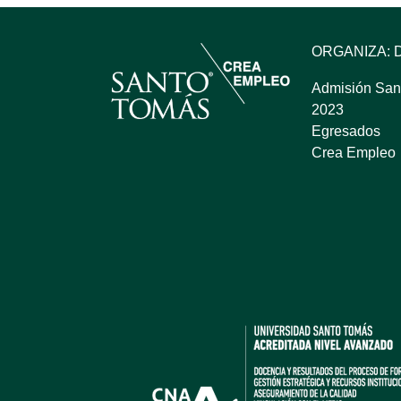
ORGANIZA: 
Admisión San
2023
Egresados
Crea Empleo