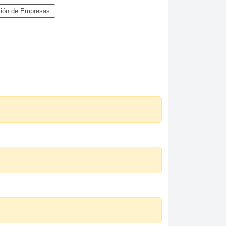
ción de Empresas