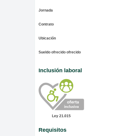
Jornada
Contrato
Ubicación
Sueldo ofrecido ofrecido
Inclusión laboral
Ley 21.015
Requisitos