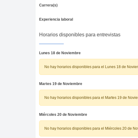
Carrera(s)
Experiencia laboral
Horarios disponibles para entrevistas
Lunes 18 de Noviembre
No hay horarios disponibles para el Lunes 18 de Novi
Martes 19 de Noviembre
No hay horarios disponibles para el Martes 19 de Novi
Miércoles 20 de Noviembre
No hay horarios disponibles para el Miércoles 20 de N