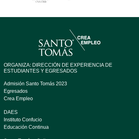
ORGANIZA: DIRECCIÓN DE EXPERIENCIA DE
ESTUDIANTES Y EGRESADOS
Admisión Santo Tomás 2023
Egresados
Crea Empleo
DAES
Instituto Confucio
Educación Continua