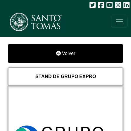
Volver
STAND DE GRUPO EXPRO