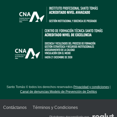
Santo Tomás © todos los derechos reservados
Privacidad y condiciones
|
Canal de denuncias Modelo de Prevención de Delitos
Contáctanos
Términos y Condiciones