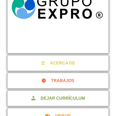
ACERCA DE
TRABAJOS
DEJAR CURRÍCULUM
VIDEOS