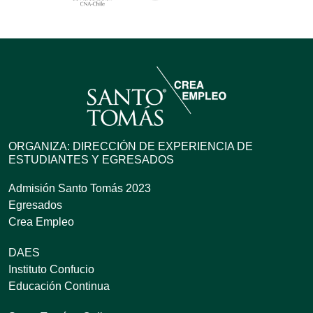
ORGANIZA: DIRECCIÓN DE EXPERIENCIA DE
ESTUDIANTES Y EGRESADOS
Admisión Santo Tomás 2023
Egresados
Crea Empleo
DAES
Instituto Confucio
Educación Continua