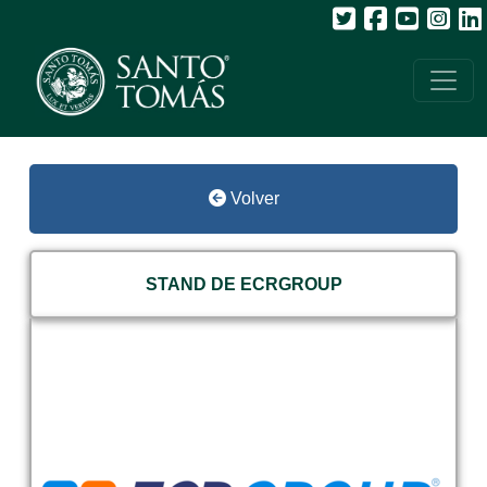
Volver
STAND DE ECRGROUP