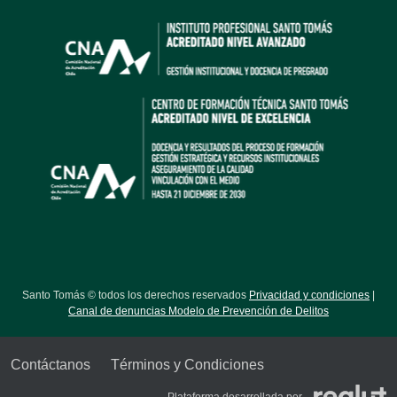
Santo Tomás © todos los derechos reservados
Privacidad y condiciones
|
Canal de denuncias Modelo de Prevención de Delitos
Contáctanos
Términos y Condiciones