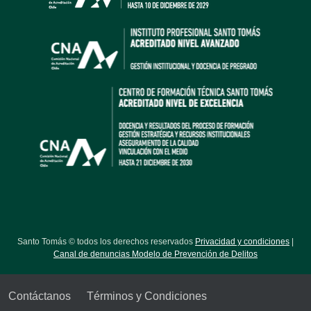
Santo Tomás © todos los derechos reservados
Privacidad y condiciones
|
Canal de denuncias Modelo de Prevención de Delitos
Contáctanos
Términos y Condiciones