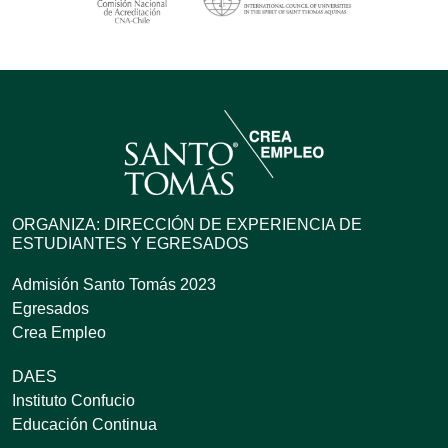
ORGANIZA: DIRECCIÓN DE EXPERIENCIA DE
ESTUDIANTES Y EGRESADOS
Admisión Santo Tomás 2023
Egresados
Crea Empleo
DAES
Instituto Confucio
Educación Continua