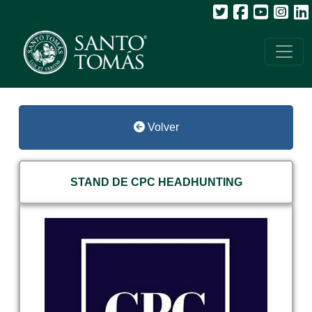
Volver
STAND DE CPC HEADHUNTING