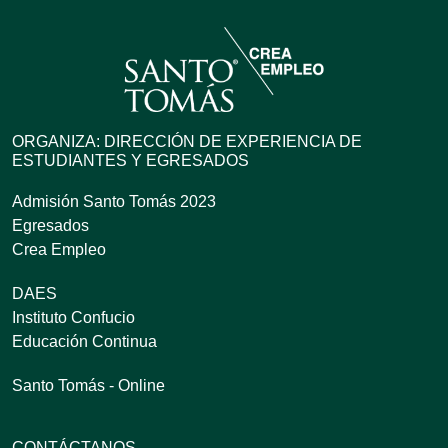
ORGANIZA: DIRECCIÓN DE EXPERIENCIA DE
ESTUDIANTES Y EGRESADOS
Admisión Santo Tomás 2023
Egresados
Crea Empleo
DAES
Instituto Confucio
Educación Continua
Santo Tomás - Online
CONTÁCTANOS