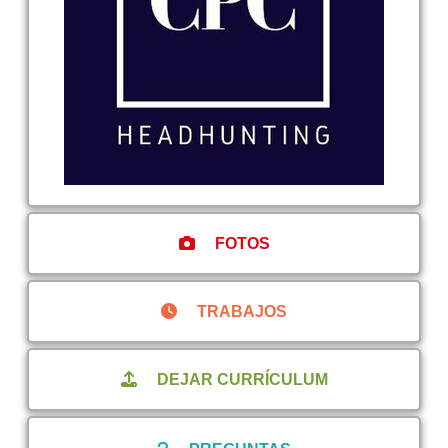
FOTOS
TRABAJOS
DEJAR CURRÍCULUM