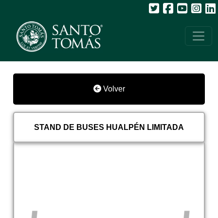
Volver
STAND DE BUSES HUALPÉN LIMITADA