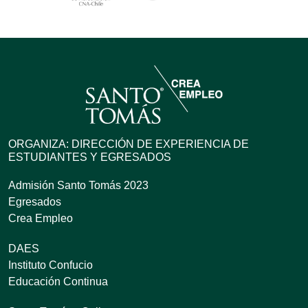
ORGANIZA: DIRECCIÓN DE EXPERIENCIA DE
ESTUDIANTES Y EGRESADOS
Admisión Santo Tomás 2023
Egresados
Crea Empleo
DAES
Instituto Confucio
Educación Continua