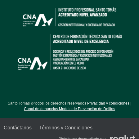
Santo Tomás © todos los derechos reservados
Privacidad y condiciones
|
Canal de denuncias Modelo de Prevención de Delitos
Contáctanos
Términos y Condiciones