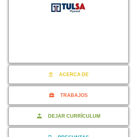
ACERCA DE
TRABAJOS
DEJAR CURRÍCULUM