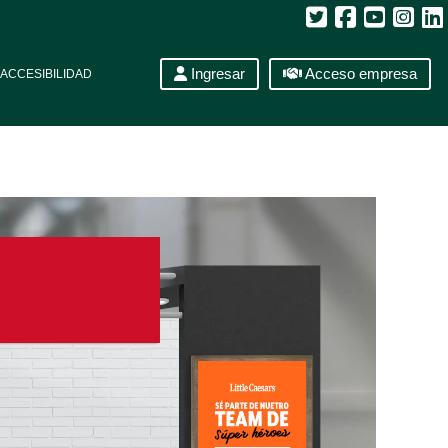
Ingresar
Acceso empresa
ACCESIBILIDAD