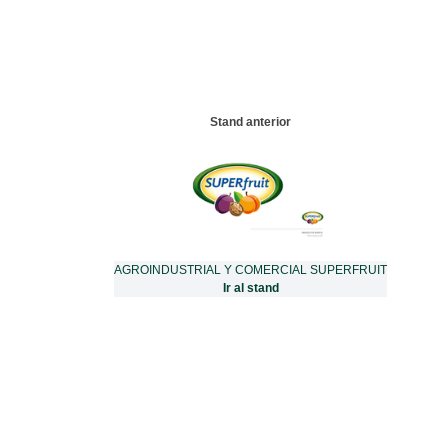
Stand anterior
AGROINDUSTRIAL Y COMERCIAL SUPERFRUIT
Ir al stand