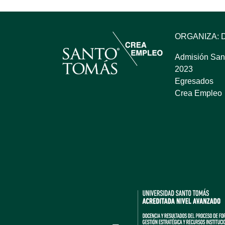
ORGANIZA: 
Admisión San
2023
Egresados
Crea Empleo