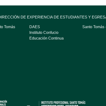
DIRECCIÓN DE EXPERIENCIA DE ESTUDIANTES Y EGRE
to Tomás
DAES
Santo Tomás -
Instituto Confucio
Educación Continua