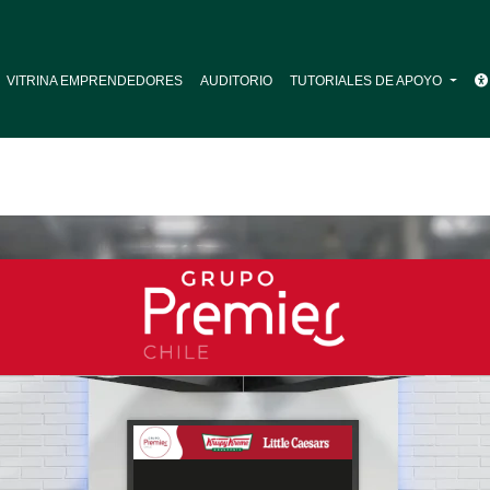
VITRINA EMPRENDEDORES
AUDITORIO
TUTORIALES DE APOYO