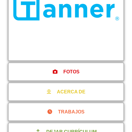
FOTOS
ACERCA DE
TRABAJOS
DEJAR CURRÍCULUM