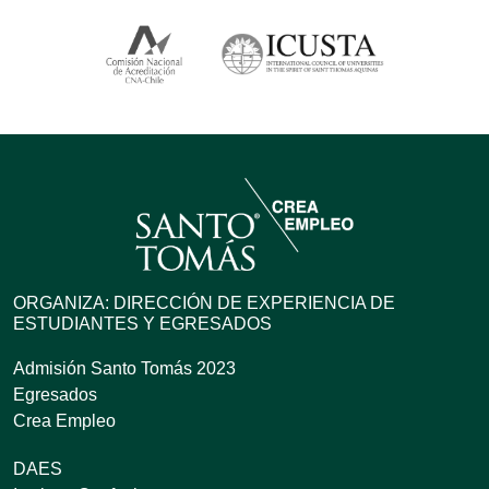
ORGANIZA: DIRECCIÓN DE EXPERIENCIA DE
ESTUDIANTES Y EGRESADOS
Admisión Santo Tomás 2023
Egresados
Crea Empleo
DAES