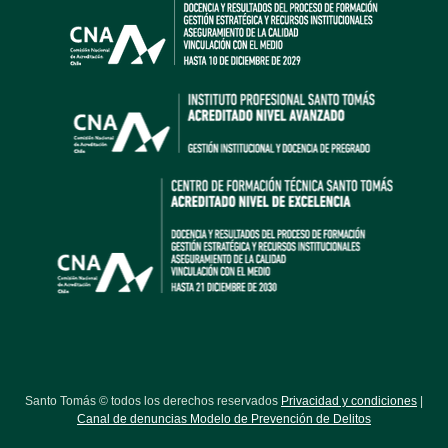
Santo Tomás © todos los derechos reservados
Privacidad y condiciones
|
Canal de denuncias Modelo de Prevención de Delitos