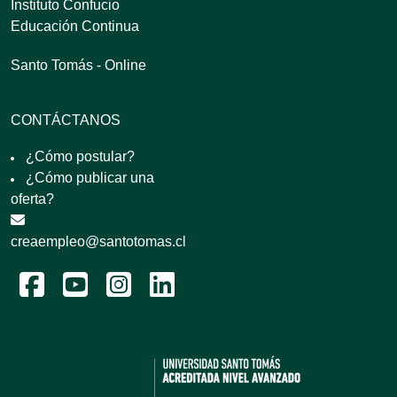
Instituto Confucio
Educación Continua
Santo Tomás - Online
CONTÁCTANOS
¿Cómo postular?
¿Cómo publicar una
oferta?
creaempleo@santotomas.cl