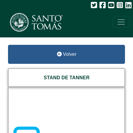
Volver
STAND DE TANNER