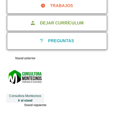
TRABAJOS
DEJAR CURRÍCULUM
PREGUNTAS
Stand anterior
Consultora Montecinos
Ir al stand
Stand siguiente