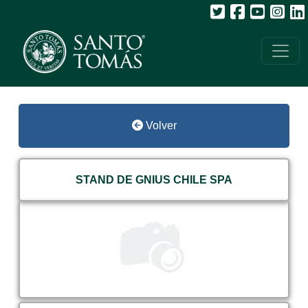
Volver
STAND DE GNIUS CHILE SPA