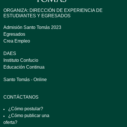
ORGANIZA: DIRECCIÓN DE EXPERIENCIA DE
ESTUDIANTES Y EGRESADOS
Admisión Santo Tomás 2023
Egresados
Crea Empleo
DAES
Instituto Confucio
Educación Continua
Santo Tomás - Online
CONTÁCTANOS
¿Cómo postular?
¿Cómo publicar una
oferta?